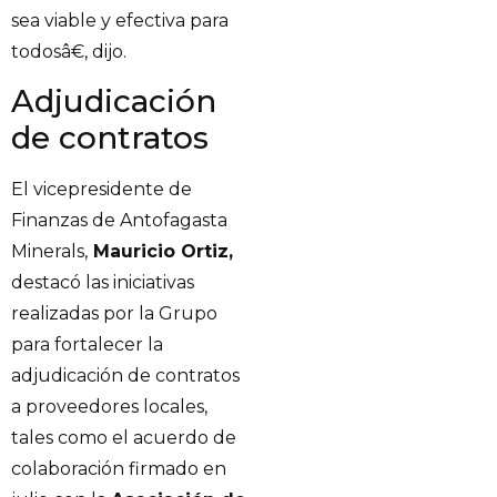
sea viable y efectiva para
todosâ€, dijo.
Adjudicación
de contratos
El vicepresidente de
Finanzas de Antofagasta
Minerals,
Mauricio Ortiz,
destacó las iniciativas
realizadas por la Grupo
para fortalecer la
adjudicación de contratos
a proveedores locales,
tales como el acuerdo de
colaboración firmado en