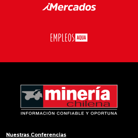
Nuestras Conferencias