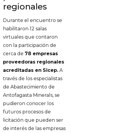
regionales
Durante el encuentro se
habilitaron 12 salas
virtuales que contaron
con la participación de
cerca de
78 empresas
proveedoras regionales
acreditadas en
Sicep.
A
través de los especialistas
de Abastecimiento de
Antofagasta Minerals, se
pudieron conocer los
futuros procesos de
licitación que pueden ser
de interés de las empresas