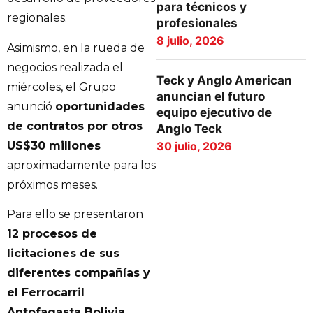
para técnicos y
regionales.
profesionales
8 julio, 2026
Asimismo, en la rueda de
negocios realizada el
Teck y Anglo American
miércoles, el Grupo
anuncian el futuro
anunció
oportunidades
equipo ejecutivo de
de contratos por otros
Anglo Teck
US$30 millones
30 julio, 2026
aproximadamente para los
próximos meses.
Para ello se presentaron
12 procesos de
licitaciones de sus
diferentes compañías y
el Ferrocarril
Antofagasta Bolivia