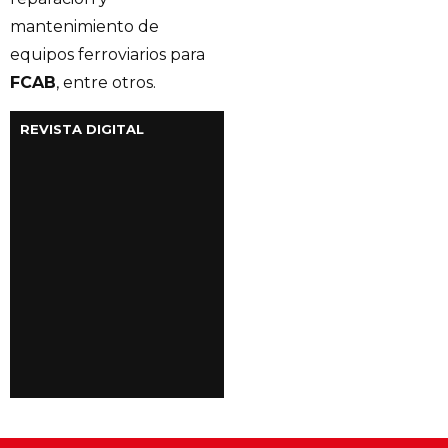
mantenimiento de
equipos ferroviarios para
FCAB
, entre otros.
REVISTA DIGITAL