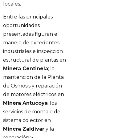
locales.
Entre las principales
oportunidades
presentadas figuran el
manejo de excedentes
industriales e inspección
estructural de plantas en
Minera Centinela
; la
mantención de la Planta
de Osmosis y reparación
de motores eléctricos en
Minera Antucoya
; los
servicios de montaje del
sistema colector en
Minera Zaldívar
y la
reparación y