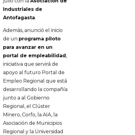
julio con la
Asociación de
Industriales de
Antofagasta
.
Además, anunció el inicio
de un
programa piloto
para avanzar en un
portal de empleabilidad
,
iniciativa que servirá de
apoyo al futuro Portal de
Empleo Regional que está
desarrollando la compañía
junto a al Gobierno
Regional, el Clúster
Minero, Corfo, la AIA, la
Asociación de Municipios
Regional y la Universidad