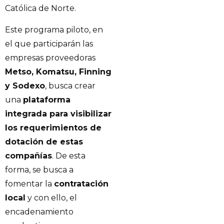
Católica de Norte.
Este programa piloto, en
el que participarán las
empresas proveedoras
Metso, Komatsu, Finning
y Sodexo
, busca crear
una
plataforma
integrada para visibilizar
los requerimientos de
dotación de estas
compañías
. De esta
forma, se busca a
fomentar la
contratación
local
y con ello, el
encadenamiento