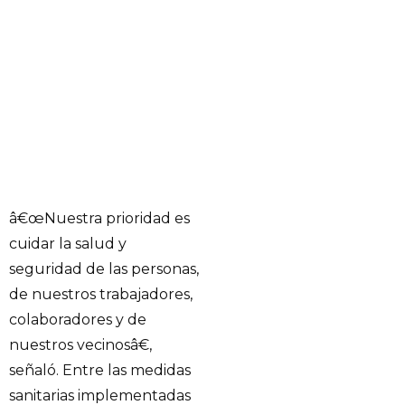
â€œNuestra prioridad es
cuidar la salud y
seguridad de las personas,
de nuestros trabajadores,
colaboradores y de
nuestros vecinosâ€,
señaló. Entre las medidas
sanitarias implementadas