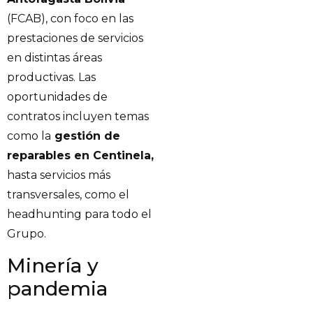
(FCAB), con foco en las
prestaciones de servicios
en distintas áreas
productivas. Las
oportunidades de
contratos incluyen temas
como la
gestión de
reparables en Centinela,
hasta servicios más
transversales, como el
headhunting para todo el
Grupo.
Minería y
pandemia