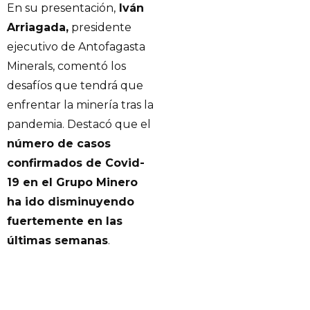
En su presentación,
Iván
Arriagada,
presidente
ejecutivo de Antofagasta
Minerals, comentó los
desafíos que tendrá que
enfrentar la minería tras la
pandemia. Destacó que el
número de casos
confirmados de Covid-
19 en el Grupo Minero
ha ido disminuyendo
fuertemente en las
últimas semanas
.