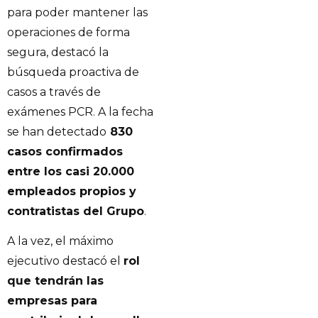
para poder mantener las
operaciones de forma
segura, destacó la
búsqueda proactiva de
casos a través de
exámenes PCR. A la fecha
se han detectado
830
casos confirmados
entre los casi 20.000
empleados propios y
contratistas del Grupo
.
A la vez, el máximo
ejecutivo destacó el
rol
que tendrán las
empresas para