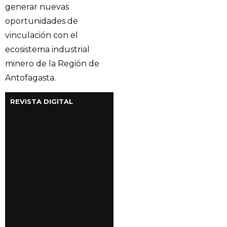
generar nuevas
oportunidades de
vinculación con el
ecosistema industrial
minero de la Región de
Antofagasta.
REVISTA DIGITAL