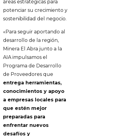
áreas estratégicas para
potenciar su crecimiento y
sostenibilidad del negocio.
«Para seguir aportando al
desarrollo de la región,
Minera El Abra junto a la
AIA impulsamos el
Programa de Desarrollo
de Proveedores que
entrega herramientas,
conocimientos y apoyo
a empresas locales para
que estén mejor
preparadas para
enfrentar nuevos
desafíos y