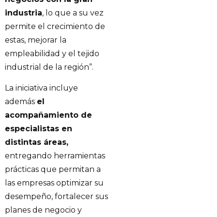
industria
, lo que a su vez
permite el crecimiento de
estas, mejorar la
empleabilidad y el tejido
industrial de la región”.
La iniciativa incluye
además
el
acompañamiento de
especialistas en
distintas áreas,
entregando herramientas
prácticas que permitan a
las empresas optimizar su
desempeño, fortalecer sus
planes de negocio y