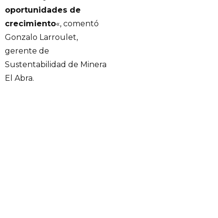
oportunidades de
crecimiento
«, comentó
Gonzalo Larroulet,
gerente de
Sustentabilidad de Minera
El Abra.