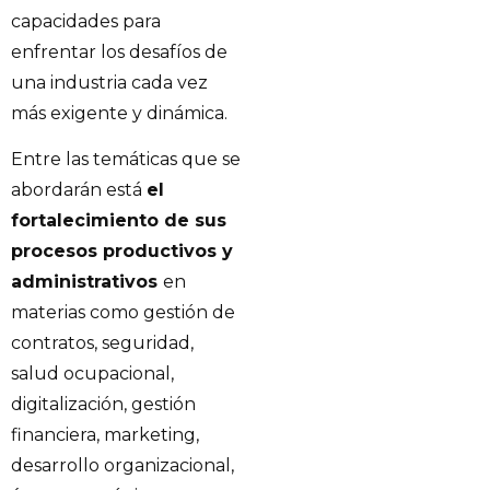
capacidades para
enfrentar los desafíos de
una industria cada vez
más exigente y dinámica.
Entre las temáticas que se
abordarán está
el
fortalecimiento de sus
procesos productivos y
administrativos
en
materias como gestión de
contratos, seguridad,
salud ocupacional,
digitalización, gestión
financiera, marketing,
desarrollo organizacional,