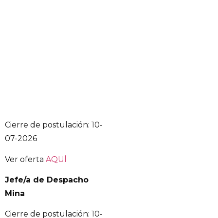
Cierre de postulación: 10-
07-2026
Ver oferta
AQUÍ
Jefe/a de Despacho
Mina
Cierre de postulación: 10-