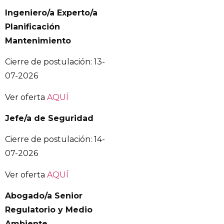
Ingeniero/a Experto/a
Planificación
Mantenimiento
Cierre de postulación: 13-
07-2026
Ver oferta
AQUÍ
Jefe/a de Seguridad
Cierre de postulación: 14-
07-2026
Ver oferta
AQUÍ
Abogado/a Senior
Regulatorio y Medio
Ambiente