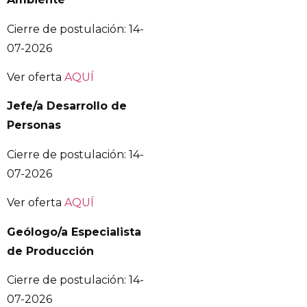
Cierre de postulación: 14-
07-2026
Ver oferta
AQUÍ
Jefe/a Desarrollo de
Personas
Cierre de postulación: 14-
07-2026
Ver oferta
AQUÍ
Geólogo/a Especialista
de Producción
Cierre de postulación: 14-
07-2026