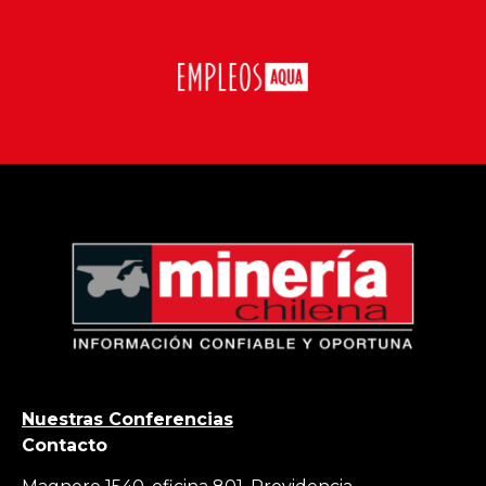
Nuestras Conferencias
Contacto