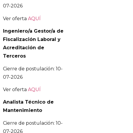
07-2026
Ver oferta
AQUÍ
Ingeniero/a Gestor/a de
Fiscalización Laboral y
Acreditación de
Terceros
Cierre de postulación: 10-
07-2026
Ver oferta
AQUÍ
Analista Técnico de
Mantenimiento
Cierre de postulación: 10-
07-2026