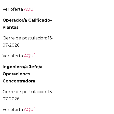
Ver oferta
AQUÍ
Operador/a Calificado-
Plantas
Cierre de postulación: 13-
07-2026
Ver oferta
AQUÍ
Ingeniero/a Jefe/a
Operaciones
Concentradora
Cierre de postulación: 13-
07-2026
Ver oferta
AQUÍ