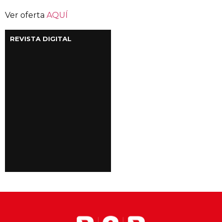
Ver oferta
AQUÍ
REVISTA DIGITAL