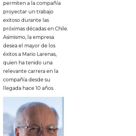
permiten a la compañía
proyectar un trabajo
exitoso durante las
próximas décadas en Chile.
Asimismo, la empresa
desea el mayor de los
éxitos a Mario Larenas,
quien ha tenido una
relevante carrera en la
compañía desde su
llegada hace 10 años.