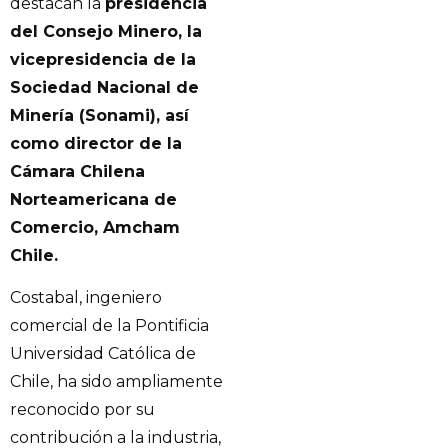
destacan la
presidencia
del Consejo Minero, la
vicepresidencia de la
Sociedad Nacional de
Minería (Sonami), así
como director de la
Cámara Chilena
Norteamericana de
Comercio, Amcham
Chile.
Costabal, ingeniero
comercial de la Pontificia
Universidad Católica de
Chile, ha sido ampliamente
reconocido por su
contribución a la industria,