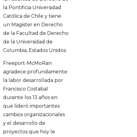
la Pontificia Universidad
Católica de Chile y tiene
un Magister en Derecho
de la Facultad de Derecho
de la Universidad de
Columbia, Estados Unidos.
Freeport-McMoRan
agradece profundamente
la labor desarrollada por
Francisco Costabal
durante los 13 años en
que lideró importantes
cambios organizacionales
y el desarrollo de
proyectos que hoy le