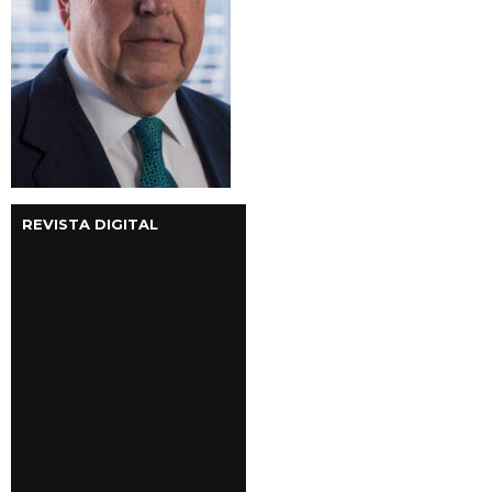
REVISTA DIGITAL