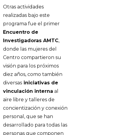
Otras actividades
realizadas bajo este
programa fue el primer
Encuentro de
Investigadoras AMTC
,
donde las mujeres del
Centro compartieron su
visión para los próximos
diez años, como también
diversas
iniciativas de
vinculación interna
al
aire libre y talleres de
concientización y conexión
personal, que se han
desarrollado para todas las
personas que componen