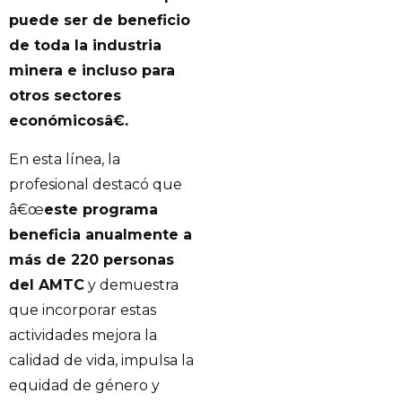
puede ser de beneficio
de toda la industria
minera e incluso para
otros sectores
económicosâ€.
En esta línea, la
profesional destacó que
â€œ
este programa
beneficia anualmente a
más de 220 personas
del AMTC
y demuestra
que incorporar estas
actividades mejora la
calidad de vida, impulsa la
equidad de género y