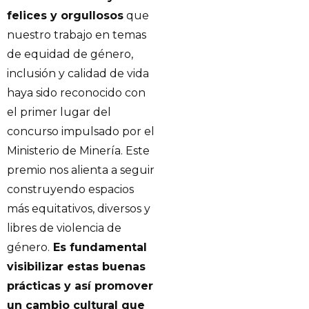
felices y orgullosos
que
nuestro trabajo en temas
de equidad de género,
inclusión y calidad de vida
haya sido reconocido con
el primer lugar del
concurso impulsado por el
Ministerio de Minería. Este
premio nos alienta a seguir
construyendo espacios
más equitativos, diversos y
libres de violencia de
género.
Es fundamental
visibilizar estas buenas
prácticas y así promover
un cambio cultural que