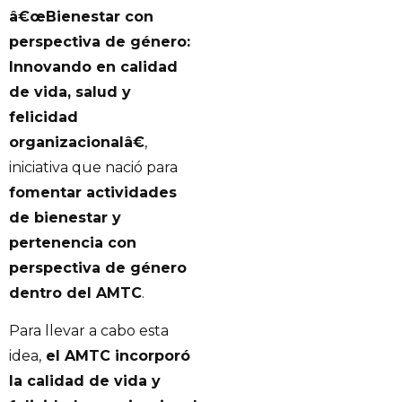
â€œBienestar con
perspectiva de género:
Innovando en calidad
de vida, salud y
felicidad
organizacionalâ€
,
iniciativa que nació para
fomentar actividades
de bienestar y
pertenencia con
perspectiva de género
dentro del AMTC
.
Para llevar a cabo esta
idea,
el AMTC incorporó
la calidad de vida y