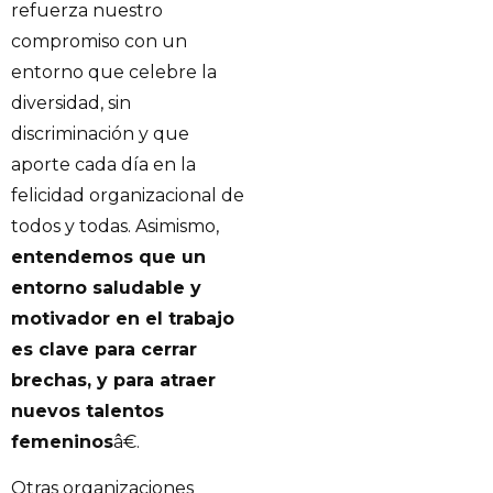
refuerza nuestro
compromiso con un
entorno que celebre la
diversidad, sin
discriminación y que
aporte cada día en la
felicidad organizacional de
todos y todas. Asimismo,
entendemos que un
entorno saludable y
motivador en el trabajo
es clave para cerrar
brechas, y para atraer
nuevos talentos
femeninos
â€.
Otras organizaciones