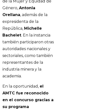
de la Mujer y Equidad de
Género,
Antonia
Orellana
, además de la
expresidenta de la
República,
Michelle
Bachelet
. En la instancia
también participaron otras
autoridades nacionales y
sectoriales, como también
representantes de la
industria minera y la
academia.
En la oportunidad,
el
AMTC fue reconocido
en el concurso gracias a
su programa