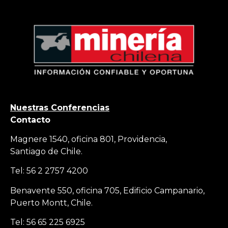
Nuestras Conferencias
Contacto
Magnere 1540, oficina 801, Providencia,
Santiago de Chile.
Tel: 56 2 2757 4200
Benavente 550, oficina 705, Edificio Campanario,
Puerto Montt, Chile.
Tel: 56 65 225 6925