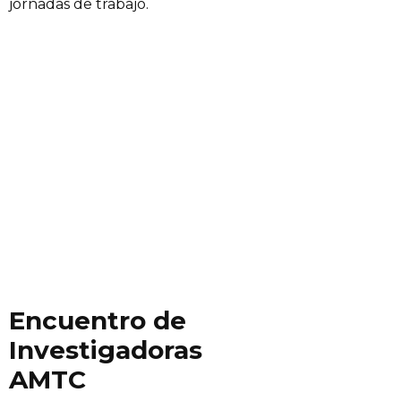
jornadas de trabajo.
Encuentro de
Investigadoras
AMTC