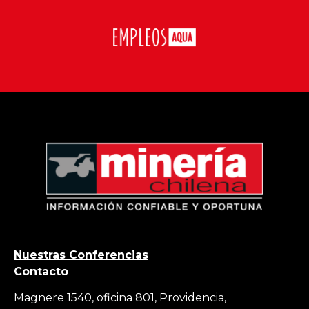
Nuestras Conferencias
Contacto
Magnere 1540, oficina 801, Providencia,