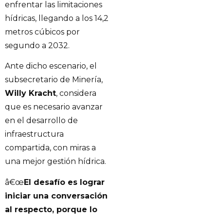
enfrentar las limitaciones
hídricas, llegando a los 14,2
metros cúbicos por
segundo a 2032.
Ante dicho escenario, el
subsecretario de Minería,
Willy Kracht
, considera
que es necesario avanzar
en el desarrollo de
infraestructura
compartida, con miras a
una mejor gestión hídrica.
â€œ
El desafío es lograr
iniciar una conversación
al respecto, porque lo