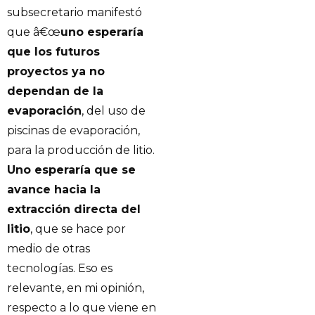
subsecretario manifestó
que â€œ
uno esperaría
que los futuros
proyectos ya no
dependan de la
evaporación
, del uso de
piscinas de evaporación,
para la producción de litio.
Uno esperaría que se
avance hacia la
extracción directa del
litio
, que se hace por
medio de otras
tecnologías. Eso es
relevante, en mi opinión,
respecto a lo que viene en