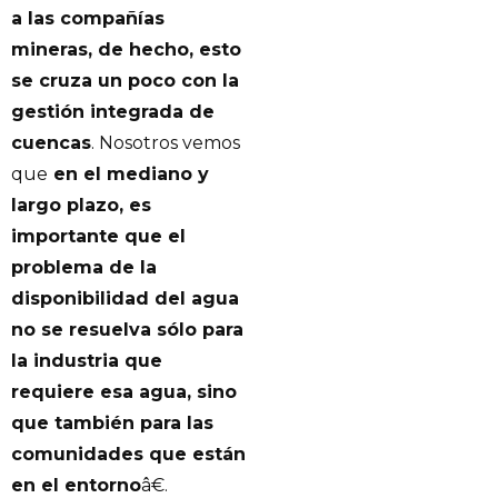
a las compañías
mineras, de hecho, esto
se cruza un poco con la
gestión integrada de
cuencas
. Nosotros vemos
que
en el mediano y
largo plazo, es
importante que el
problema de la
disponibilidad del agua
no se resuelva sólo para
la industria que
requiere esa agua, sino
que también para las
comunidades que están
en el entorno
â€.