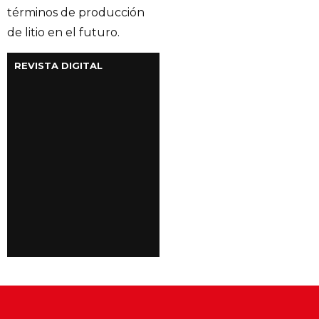
términos de producción
de litio en el futuro.
REVISTA DIGITAL