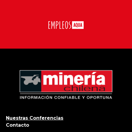
Nuestras Conferencias
Contacto