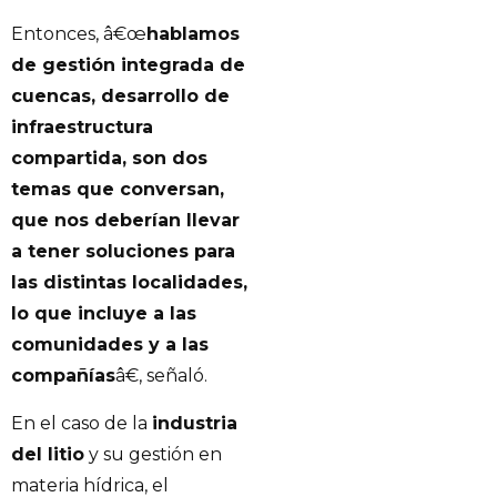
Entonces, â€œ
hablamos
de gestión integrada de
cuencas, desarrollo de
infraestructura
compartida, son dos
temas que conversan,
que nos deberían llevar
a tener soluciones para
las distintas localidades,
lo que incluye a las
comunidades y a las
compañías
â€, señaló.
En el caso de la
industria
del litio
y su gestión en
materia hídrica, el