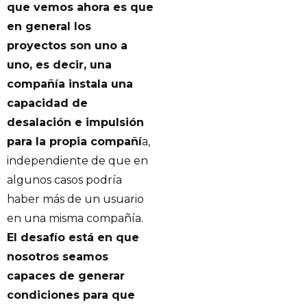
que vemos ahora es que
en general los
proyectos son uno a
uno, es decir, una
compañía instala una
capacidad de
desalación e impulsión
para la propia compañí
a,
independiente de que en
algunos casos podría
haber más de un usuario
en una misma compañía.
El desafío está en que
nosotros seamos
capaces de generar
condiciones para que