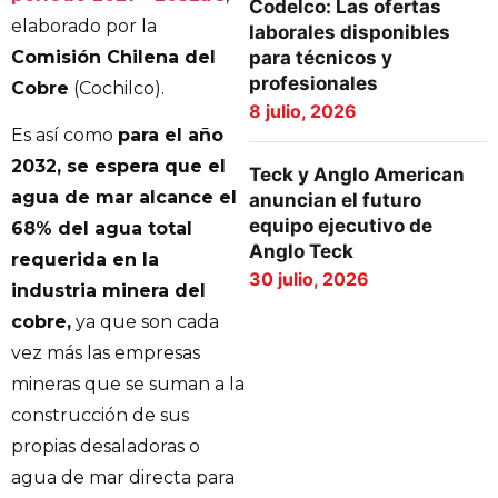
Codelco: Las ofertas
elaborado por la
laborales disponibles
Comisión Chilena del
para técnicos y
profesionales
Cobre
(Cochilco).
8 julio, 2026
Es así como
para el año
2032, se espera que el
Teck y Anglo American
agua de mar alcance el
anuncian el futuro
equipo ejecutivo de
68% del agua total
Anglo Teck
requerida en la
30 julio, 2026
industria minera del
cobre,
ya que son cada
vez más las empresas
mineras que se suman a la
construcción de sus
propias desaladoras o
agua de mar directa para