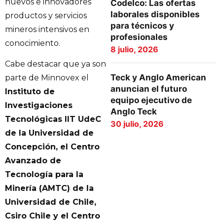
nuevos e innovadores
Codelco: Las ofertas
laborales disponibles
productos y servicios
para técnicos y
mineros intensivos en
profesionales
conocimiento.
8 julio, 2026
Cabe destacar que ya son
Teck y Anglo American
parte de Minnovex el
anuncian el futuro
Instituto de
equipo ejecutivo de
Investigaciones
Anglo Teck
Tecnológicas IIT UdeC
30 julio, 2026
de la Universidad de
Concepción, el Centro
Avanzado de
Tecnología para la
Minería (AMTC) de la
Universidad de Chile,
Csiro Chile y el Centro