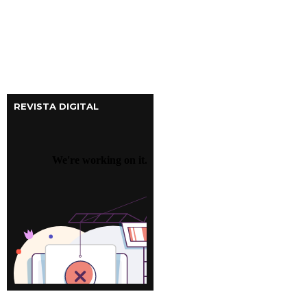
REVISTA DIGITAL