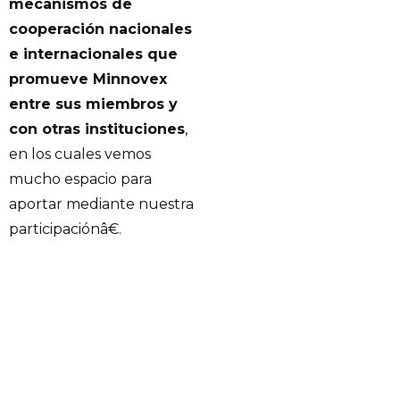
mecanismos de
cooperación nacionales
e internacionales que
promueve Minnovex
entre sus miembros y
con otras instituciones
,
en los cuales vemos
mucho espacio para
aportar mediante nuestra
participaciónâ€.