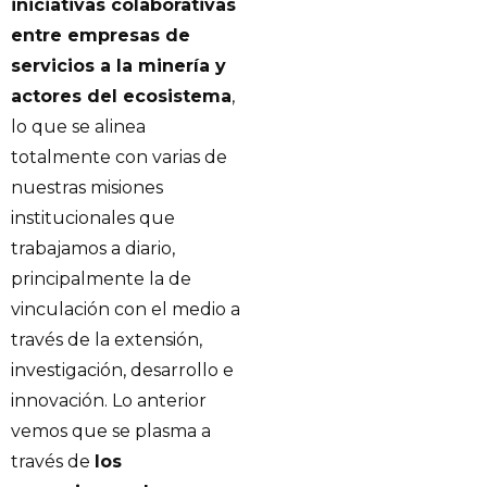
iniciativas colaborativas
entre empresas de
servicios a la minería y
actores del ecosistema
,
lo que se alinea
totalmente con varias de
nuestras misiones
institucionales que
trabajamos a diario,
principalmente la de
vinculación con el medio a
través de la extensión,
investigación, desarrollo e
innovación. Lo anterior
vemos que se plasma a
través de
los