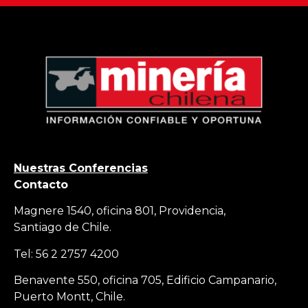
Nuestras Conferencias
Contacto
Magnere 1540, oficina 801, Providencia,
Santiago de Chile.
Tel: 56 2 2757 4200
Benavente 550, oficina 705, Edificio Campanario,
Puerto Montt, Chile.