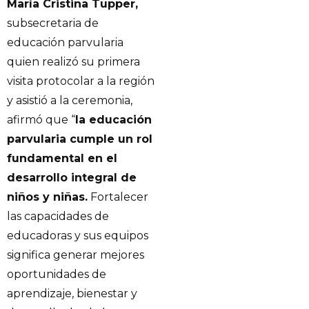
María Cristina Tupper,
subsecretaria de
educación parvularia
quien realizó su primera
visita protocolar a la región
y asistió a la ceremonia,
afirmó que “
la educación
parvularia cumple un rol
fundamental en el
desarrollo integral de
niños y niñas.
Fortalecer
las capacidades de
educadoras y sus equipos
significa generar mejores
oportunidades de
aprendizaje, bienestar y