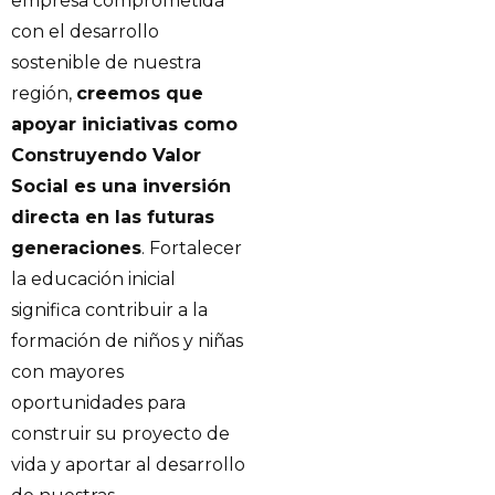
empresa comprometida
con el desarrollo
sostenible de nuestra
región,
creemos que
apoyar iniciativas como
Construyendo Valor
Social es una inversión
directa en las futuras
generaciones
. Fortalecer
la educación inicial
significa contribuir a la
formación de niños y niñas
con mayores
oportunidades para
construir su proyecto de
vida y aportar al desarrollo