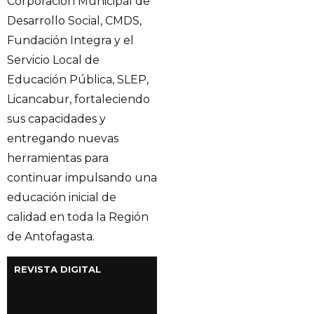
Corporación Municipal de
Desarrollo Social, CMDS,
Fundación Integra y el
Servicio Local de
Educación Pública, SLEP,
Licancabur, fortaleciendo
sus capacidades y
entregando nuevas
herramientas para
continuar impulsando una
educación inicial de
calidad en toda la Región
de Antofagasta.
REVISTA DIGITAL