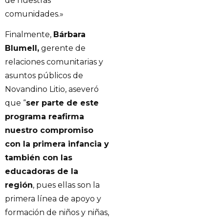
de nuestras
comunidades.»
Finalmente,
Bárbara
Blumell,
gerente de
relaciones comunitarias y
asuntos públicos de
Novandino Litio, aseveró
que “
ser parte de este
programa reafirma
nuestro compromiso
con la primera infancia y
también con las
educadoras de la
región
, pues ellas son la
primera línea de apoyo y
formación de niños y niñas,