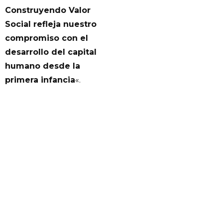
Construyendo Valor
Social refleja nuestro
compromiso con el
desarrollo del capital
humano desde la
primera infancia
«.