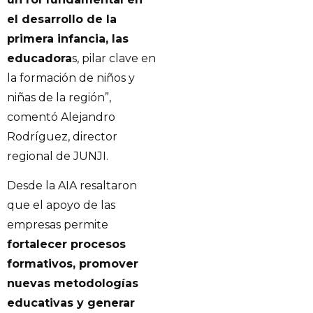
el desarrollo de la
primera infancia, las
educadora
s, pilar clave en
la formación de niños y
niñas de la región”,
comentó Alejandro
Rodríguez, director
regional de JUNJI.
Desde la AIA resaltaron
que el apoyo de las
empresas permite
fortalecer procesos
formativos, promover
nuevas metodologías
educativas y generar