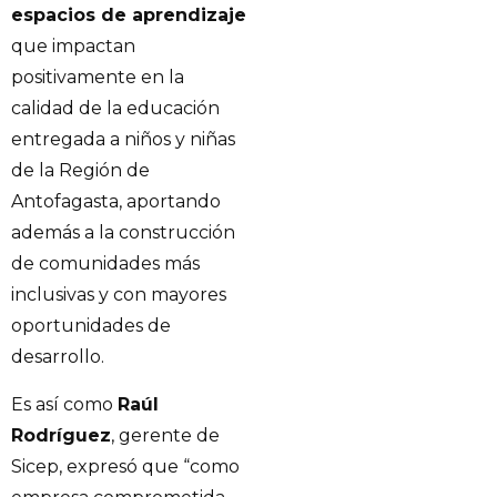
espacios de aprendizaje
que impactan
positivamente en la
calidad de la educación
entregada a niños y niñas
de la Región de
Antofagasta, aportando
además a la construcción
de comunidades más
inclusivas y con mayores
oportunidades de
desarrollo.
Es así como
Raúl
Rodríguez
, gerente de
Sicep, expresó que “como