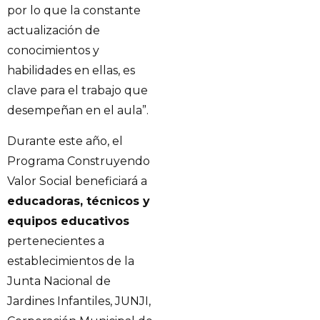
por lo que la constante
actualización de
conocimientos y
habilidades en ellas, es
clave para el trabajo que
desempeñan en el aula”.
Durante este año, el
Programa Construyendo
Valor Social beneficiará a
educadoras, técnicos y
equipos educativos
pertenecientes a
establecimientos de la
Junta Nacional de
Jardines Infantiles, JUNJI,