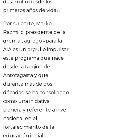
desarrollo desde los
primeros años de vida».
Por su parte, Marko
Razmilic, presidente de la
gremial, agregó «para la
AIA es un orgullo impulsar
este programa que nace
desde la Región de
Antofagasta y que,
durante más de dos
décadas, se ha consolidado
como una iniciativa
pionera y referente a nivel
nacional en el
fortalecimiento de la
educación inicial.