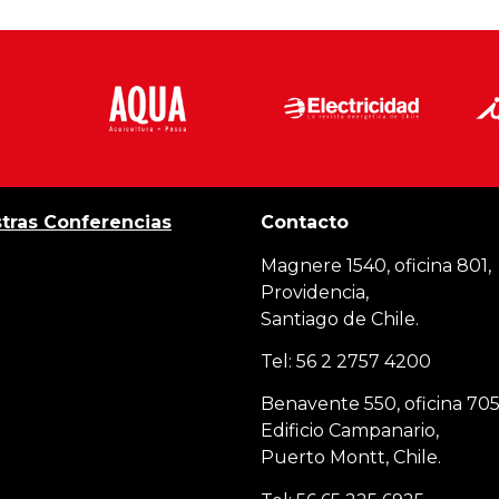
tras Conferencias
Contacto
Magnere 1540, oficina 801,
Providencia,
Santiago de Chile.
Tel: 56 2 2757 4200
Benavente 550, oficina 705
Edificio Campanario,
Puerto Montt, Chile.