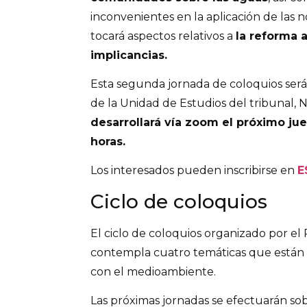
inconvenientes en la aplicación de las
tocará aspectos relativos a
la reforma 
implicancias.
Esta segunda jornada de coloquios ser
de la Unidad de Estudios del tribunal, N
desarrollará vía zoom el próximo juev
horas.
Los interesados pueden inscribirse en
E
Ciclo de coloquios
El ciclo de coloquios organizado por el
contempla cuatro temáticas que están
con el medioambiente.
Las próximas jornadas se efectuarán s