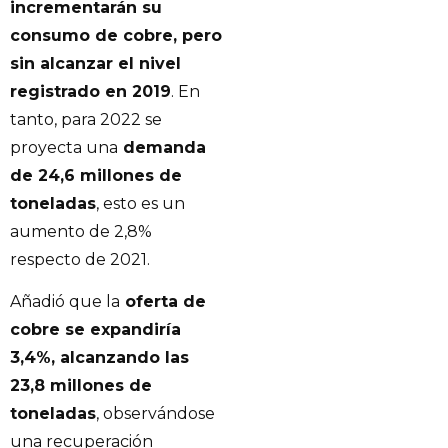
incrementarán su
consumo de cobre, pero
sin alcanzar el nivel
registrado en 2019
. En
tanto, para 2022 se
proyecta una
demanda
de 24,6 millones de
toneladas
, esto es un
aumento de 2,8%
respecto de 2021.
Añadió que la
oferta de
cobre se expandiría
3,4%, alcanzando las
23,8 millones de
toneladas
, observándose
una recuperación