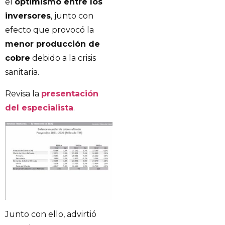
el
optimismo entre los
inversores
, junto con
efecto que provocó la
menor producción de
cobre
debido a la crisis
sanitaria.
Revisa la
presentación
del especialista
.
Junto con ello, advirtió