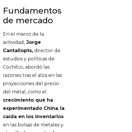
Fundamentos
de mercado
En el marco de la
actividad,
Jorge
Cantallopts,
director de
estudios y políticas de
Cochilco, abordó las
razones tras el alza en las
proyecciones del precio
del metal, como el
crecimiento que ha
experimentado China
,
la
caída en los inventarios
en las bolsas de metales y