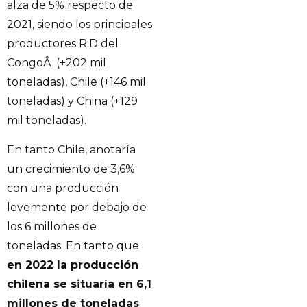
alza de 5% respecto de
2021, siendo los principales
productores R.D del
CongoÂ (+202 mil
toneladas), Chile (+146 mil
toneladas) y China (+129
mil toneladas).
En tanto Chile, anotaría
un crecimiento de 3,6%
con una producción
levemente por debajo de
los 6 millones de
toneladas. En tanto que
en 2022 la producción
chilena se situaría en 6,1
millones de toneladas
.