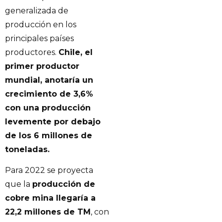
generalizada de
producción en los
principales países
productores.
Chile, el
primer productor
mundial, anotaría un
crecimiento de 3,6%
con una producción
levemente por debajo
de los 6 millones de
toneladas.
Para 2022 se proyecta
que la
producción de
cobre mina llegaría a
22,2 millones de TM
, con