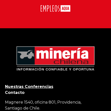
Nuestras Conferencias
Contacto
Magnere 1540, oficina 801, Providencia,
Santiago de Chile.