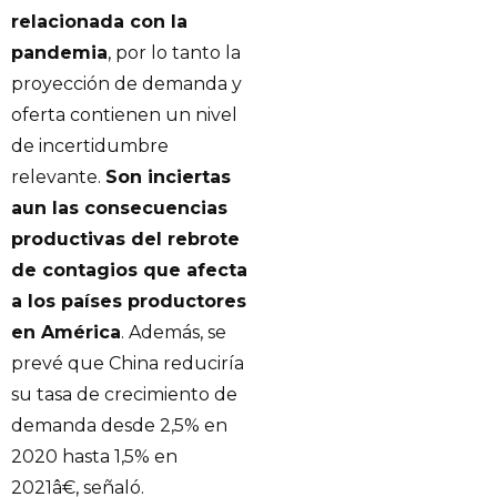
relacionada con la
pandemia
, por lo tanto la
proyección de demanda y
oferta contienen un nivel
de incertidumbre
relevante.
Son inciertas
aun las consecuencias
productivas del rebrote
de contagios que afecta
a los países productores
en América
. Además, se
prevé que China reduciría
su tasa de crecimiento de
demanda desde 2,5% en
2020 hasta 1,5% en
2021â€, señaló.