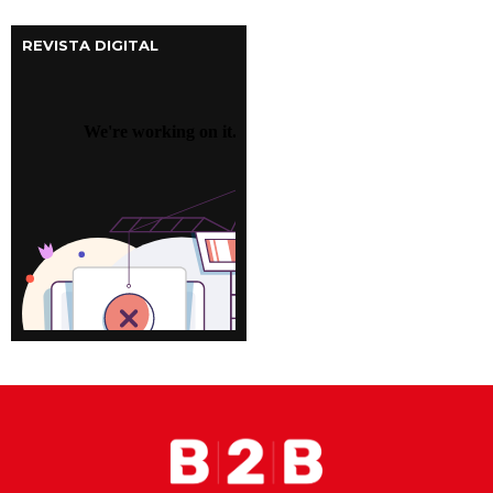
REVISTA DIGITAL