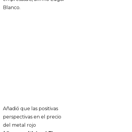
Blanco.
Añadió que las positivas
perspectivas en el precio
del metal rojo