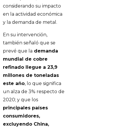
considerando su impacto
en la actividad económica
y la demanda de metal.
En su intervención,
también señaló que se
prevé que la
demanda
mundial de cobre
refinado llegue a 23,9
millones de toneladas
este año
, lo que significa
un alza de 3% respecto de
2020; y que los
principales países
consumidores,
excluyendo China,