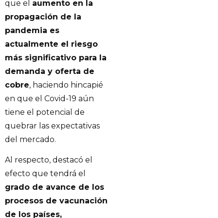
que el
aumento en la
propagación de la
pandemia es
actualmente el riesgo
más significativo para la
demanda y oferta de
cobre
, haciendo hincapié
en que el Covid-19 aún
tiene el potencial de
quebrar las expectativas
del mercado.
Al respecto, destacó el
efecto que tendrá el
grado de avance de los
procesos de vacunación
de los países,