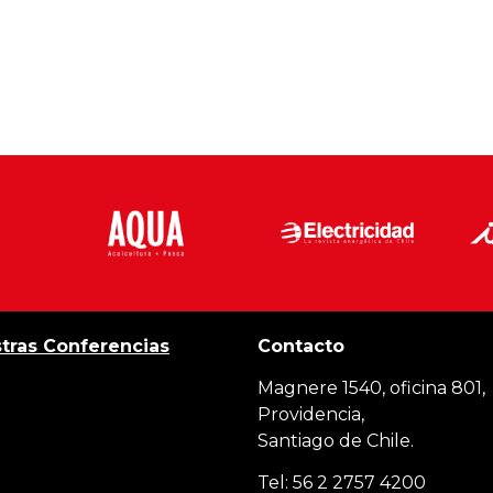
tras Conferencias
Contacto
Magnere 1540, oficina 801,
Providencia,
Santiago de Chile.
Tel: 56 2 2757 4200