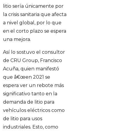
litio sería únicamente por
la crisis sanitaria que afecta
a nivel global, por lo que
en el corto plazo se espera
una mejora.
Así lo sostuvo el consultor
de CRU Group, Francisco
Acuña, quien manifestó
que â€œen 2021 se
espera ver un rebote más
significativo tanto en la
demanda de litio para
vehículos eléctricos como
de litio para usos
industriales. Esto, como