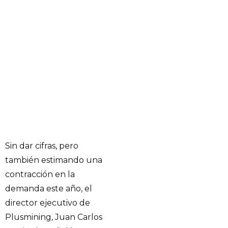
Sin dar cifras, pero
también estimando una
contracción en la
demanda este año, el
director ejecutivo de
Plusmining, Juan Carlos