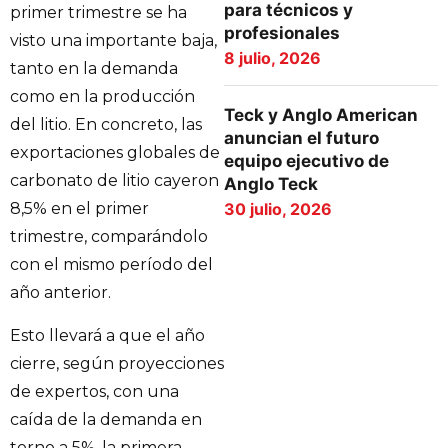
para técnicos y
primer trimestre se ha
profesionales
visto una importante baja,
8 julio, 2026
tanto en la demanda
como en la producción
Teck y Anglo American
del litio. En concreto, las
anuncian el futuro
exportaciones globales de
equipo ejecutivo de
carbonato de litio cayeron
Anglo Teck
30 julio, 2026
8,5% en el primer
trimestre, comparándolo
con el mismo período del
año anterior.
Esto llevará a que el año
cierre, según proyecciones
de expertos, con una
caída de la demanda en
torno a 5%, la primera