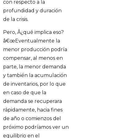
con respecto a la
profundidad y duración
de la crisis.
Pero, Â¿qué implica eso?
â€œEventualmente la
menor producción podría
compensar, al menos en
parte, la menor demanda
y también la acumulación
de inventarios, por lo que
en caso de que la
demanda se recuperara
rápidamente, hacia fines
de año o comienzos del
próximo podríamos ver un
equilibrio en el