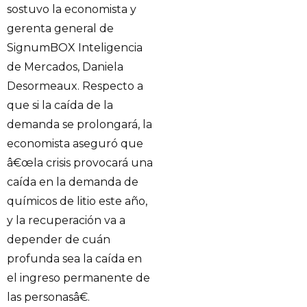
sostuvo la economista y
gerenta general de
SignumBOX Inteligencia
de Mercados, Daniela
Desormeaux. Respecto a
que si la caída de la
demanda se prolongará, la
economista aseguró que
â€œla crisis provocará una
caída en la demanda de
químicos de litio este año,
y la recuperación va a
depender de cuán
profunda sea la caída en
el ingreso permanente de
las personasâ€.