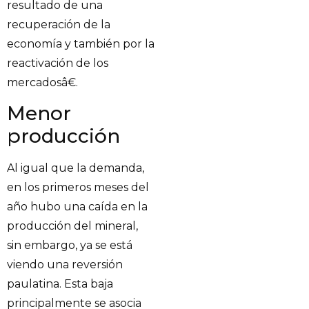
resultado de una
recuperación de la
economía y también por la
reactivación de los
mercadosâ€.
Menor
producción
Al igual que la demanda,
en los primeros meses del
año hubo una caída en la
producción del mineral,
sin embargo, ya se está
viendo una reversión
paulatina. Esta baja
principalmente se asocia