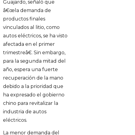
Guajardo, señaló que
â€œla demanda de
productos finales
vinculados al litio, como
autos eléctricos, se ha visto
afectada en el primer
trimestreâ€. Sin embargo,
para la segunda mitad del
año, espera una fuerte
recuperación de la mano
debido a la prioridad que
ha expresado el gobierno
chino para revitalizar la
industria de autos
eléctricos.
La menor demanda del