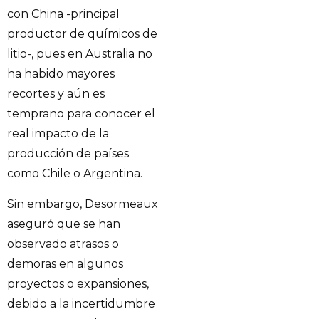
con China -principal
productor de químicos de
litio-, pues en Australia no
ha habido mayores
recortes y aún es
temprano para conocer el
real impacto de la
producción de países
como Chile o Argentina.
Sin embargo, Desormeaux
aseguró que se han
observado atrasos o
demoras en algunos
proyectos o expansiones,
debido a la incertidumbre