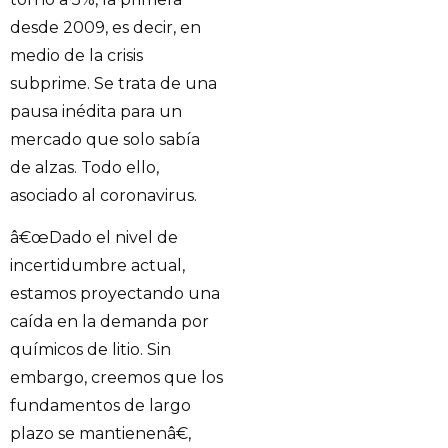
desde 2009, es decir, en
medio de la crisis
subprime. Se trata de una
pausa inédita para un
mercado que solo sabía
de alzas. Todo ello,
asociado al coronavirus.
â€œDado el nivel de
incertidumbre actual,
estamos proyectando una
caída en la demanda por
químicos de litio. Sin
embargo, creemos que los
fundamentos de largo
plazo se mantienenâ€,