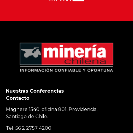
Nuestras Conferencias
Contacto
Magnere 1540, oficina 801, Providencia,
Santiago de Chile.
Tel: 56 2 2757 4200