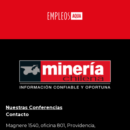
Nuestras Conferencias
Contacto
Magnere 1540, oficina 801, Providencia,