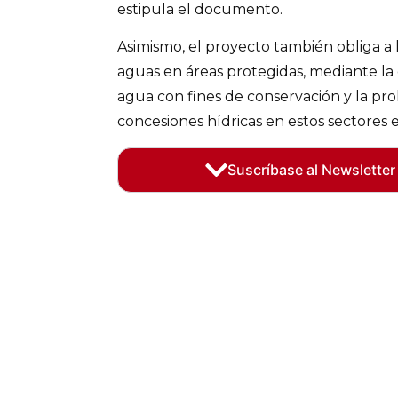
estipula el documento.
Asimismo, el proyecto también obliga a l
aguas en áreas protegidas, mediante la 
agua con fines de conservación y la pro
concesiones hídricas en estos sectores e
Suscríbase al Newsletter