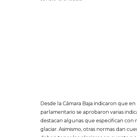
Desde la Cámara Baja indicaron que en 
parlamentario se aprobaron varias indica
destacan algunas que especifican con 
glaciar. Asimismo, otras normas dan cu