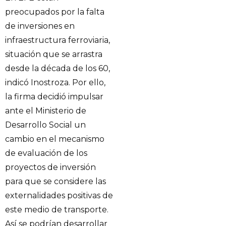
preocupados por la falta
de inversiones en
infraestructura ferroviaria,
situación que se arrastra
desde la década de los 60,
indicó Inostroza. Por ello,
la firma decidió impulsar
ante el Ministerio de
Desarrollo Social un
cambio en el mecanismo
de evaluación de los
proyectos de inversión
para que se considere las
externalidades positivas de
este medio de transporte.
Así se podrían desarrollar