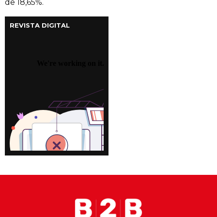
de 18,65%.
REVISTA DIGITAL