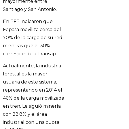
mayormente entre
Santiago y San Antonio.
En EFE indicaron que
Fepasa moviliza cerca del
70% de la carga de su red,
mientras que el 30%
corresponde a Transap.
Actualmente, la industria
forestal es la mayor
usuaria de este sistema,
representando en 2014 el
46% de la carga movilizada
en tren. Le siguió minería
con 22,8% y el área
industrial con una cuota