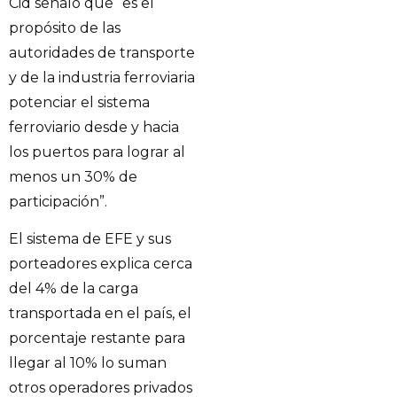
Cid señaló que “es el
propósito de las
autoridades de transporte
y de la industria ferroviaria
potenciar el sistema
ferroviario desde y hacia
los puertos para lograr al
menos un 30% de
participación”.
El sistema de EFE y sus
porteadores explica cerca
del 4% de la carga
transportada en el país, el
porcentaje restante para
llegar al 10% lo suman
otros operadores privados