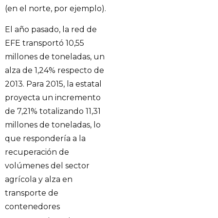
(en el norte, por ejemplo).
El año pasado, la red de
EFE transportó 10,55
millones de toneladas, un
alza de 1,24% respecto de
2013. Para 2015, la estatal
proyecta un incremento
de 7,21% totalizando 11,31
millones de toneladas, lo
que respondería a la
recuperación de
volúmenes del sector
agrícola y alza en
transporte de
contenedores