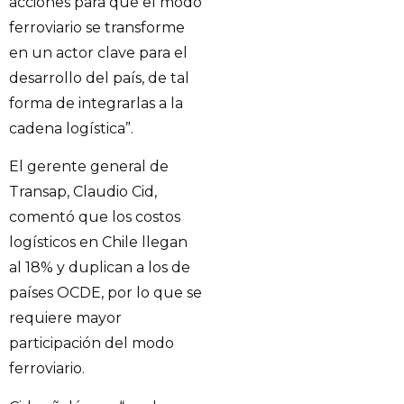
acciones para que el modo
ferroviario se transforme
en un actor clave para el
desarrollo del país, de tal
forma de integrarlas a la
cadena logística”.
El gerente general de
Transap, Claudio Cid,
comentó que los costos
logísticos en Chile llegan
al 18% y duplican a los de
países OCDE, por lo que se
requiere mayor
participación del modo
ferroviario.