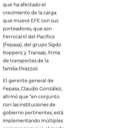
que ha afectado el
crecimiento de la carga
que mueve EFE con sus
porteadores, que son
Ferrocarril del Pacífico
(Fepasa), del grupo Sigdo
Koppers; y Transap, firma
de transportes de la
familia Pirazzoli.
El gerente general de
Fepasa, Claudio González,
afirmó que “en conjunto
con las instituciones de
gobierno pertinentes, está
implementando múltiples