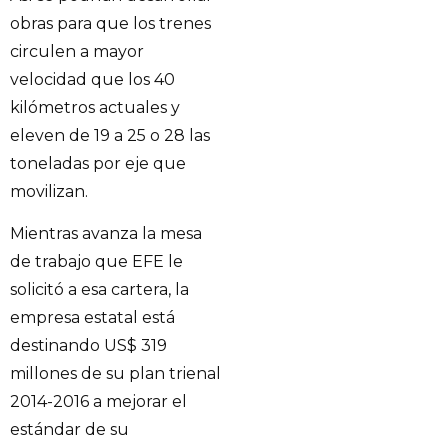
obras para que los trenes
circulen a mayor
velocidad que los 40
kilómetros actuales y
eleven de 19 a 25 o 28 las
toneladas por eje que
movilizan.
Mientras avanza la mesa
de trabajo que EFE le
solicitó a esa cartera, la
empresa estatal está
destinando US$ 319
millones de su plan trienal
2014-2016 a mejorar el
estándar de su