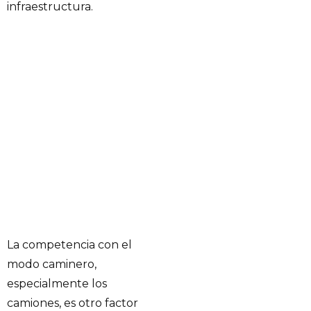
infraestructura.
La competencia con el
modo caminero,
especialmente los
camiones, es otro factor