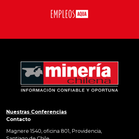
Nuestras Conferencias
Contacto
Magnere 1540, oficina 801, Providencia,
Santiago de Chile.