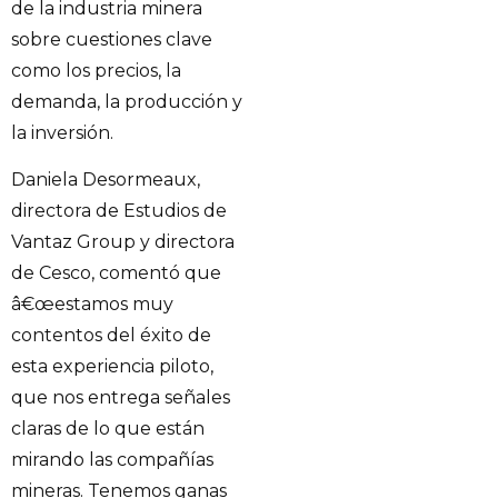
de la industria minera
sobre cuestiones clave
como los precios, la
demanda, la producción y
la inversión.
Daniela Desormeaux,
directora de Estudios de
Vantaz Group y directora
de Cesco, comentó que
â€œestamos muy
contentos del éxito de
esta experiencia piloto,
que nos entrega señales
claras de lo que están
mirando las compañías
mineras. Tenemos ganas