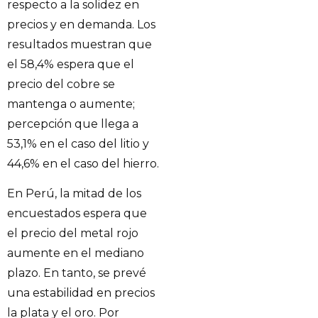
respecto a la solidez en
precios y en demanda. Los
resultados muestran que
el 58,4% espera que el
precio del cobre se
mantenga o aumente;
percepción que llega a
53,1% en el caso del litio y
44,6% en el caso del hierro.
En Perú, la mitad de los
encuestados espera que
el precio del metal rojo
aumente en el mediano
plazo. En tanto, se prevé
una estabilidad en precios
la plata y el oro. Por