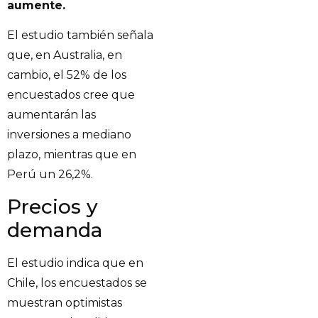
aumente.
El estudio también señala
que, en Australia, en
cambio, el 52% de los
encuestados cree que
aumentarán las
inversiones a mediano
plazo, mientras que en
Perú un 26,2%.
Precios y
demanda
El estudio indica que en
Chile, los encuestados se
muestran optimistas