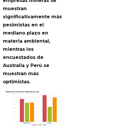
empresas mineras se
muestran
significativamente más
pesimistas en el
mediano plazo en
materia ambiental,
mientras los
encuestados de
Australia y Perú se
muestran más
optimistas.