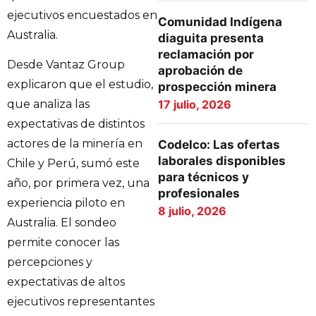
ejecutivos encuestados en
Comunidad Indígena
Australia.
diaguita presenta
reclamación por
Desde Vantaz Group
aprobación de
explicaron que el estudio,
prospección minera
17 julio, 2026
que analiza las
expectativas de distintos
actores de la minería en
Codelco: Las ofertas
laborales disponibles
Chile y Perú, sumó este
para técnicos y
año, por primera vez, una
profesionales
experiencia piloto en
8 julio, 2026
Australia. El sondeo
permite conocer las
percepciones y
expectativas de altos
ejecutivos representantes