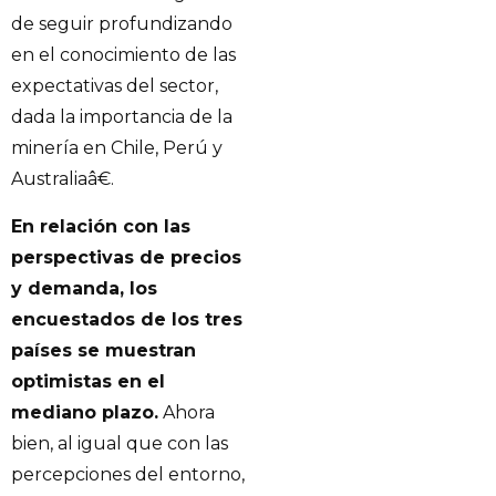
de seguir profundizando
en el conocimiento de las
expectativas del sector,
dada la importancia de la
minería en Chile, Perú y
Australiaâ€.
En relación con las
perspectivas de precios
y demanda, los
encuestados de los tres
países se muestran
optimistas en el
mediano plazo.
Ahora
bien, al igual que con las
percepciones del entorno,