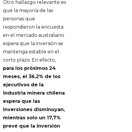
Otro hallazgo relevante es
que la mayoría de las
personas que
respondieron la encuesta
en el mercado australiano
espera que la inversión se
mantenga estable en el
corto plazo. En efecto,
para los próximos 24
meses, el 36,2% de los
ejecutivos de la
industria minera chilena
espera que las
inversiones disminuyan,
mientras solo un 17,7%
prevé que la inversión