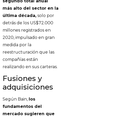
segundo total anual
más alto del sector en la
última década,
solo por
detrás de los US$72.000
millones registrados en
2020, impulsado en gran
medida por la
reestructuración que las
compañías están
realizando en sus carteras.
Fusiones y
adquisiciones
Según Bain,
los
fundamentos del
mercado sugieren que