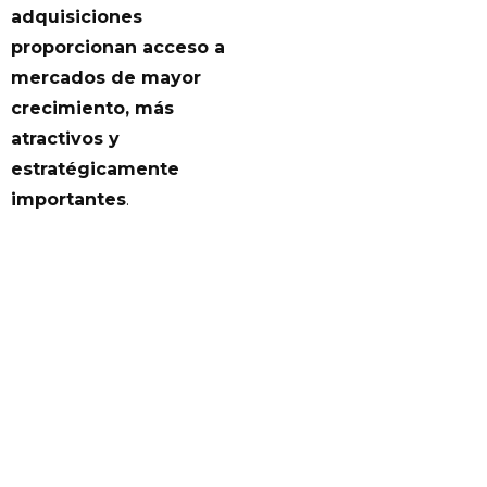
adquisiciones
proporcionan acceso a
mercados de mayor
crecimiento, más
atractivos y
estratégicamente
importantes
.