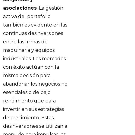
asociaciones
. La gestión
activa del portafolio
también es evidente en las
continuas desinversiones
entre las firmas de
maquinaria y equipos
industriales. Los mercados
con éxito actúan con la
misma decisión para
abandonar los negocios no
esenciales o de bajo
rendimiento que para
invertir en sus estrategias
de crecimiento. Estas
desinversiones se utilizan a
menudo para impulsar las