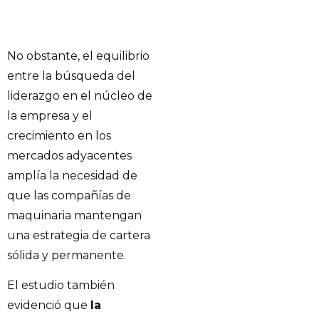
No obstante, el equilibrio
entre la búsqueda del
liderazgo en el núcleo de
la empresa y el
crecimiento en los
mercados adyacentes
amplía la necesidad de
que las compañías de
maquinaria mantengan
una estrategia de cartera
sólida y permanente.
El estudio también
evidenció que
la