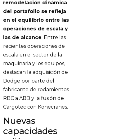
remodelación dinámica
del portafolio se refleja
en el equilibrio entre las
operaciones de escala y
las de alcance
. Entre las
recientes operaciones de
escala en el sector de la
maquinaria y los equipos,
destacan la adquisición de
Dodge por parte del
fabricante de rodamientos
RBC a ABB y la fusión de
Cargotec con Konecranes.
Nuevas
capacidades