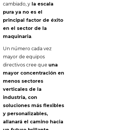
cambiado, y
la escala
pura ya no es el
principal factor de éxito
en el sector de la
maquinaria
.
Un número cada vez
mayor de equipos
directivos cree que
una
mayor concentración en
menos sectores
verticales de la
industria, con
soluciones más flexibles
y personalizables,
allanará el camino hacia
un futuro brillante.