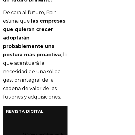
De cara al futuro, Bain
estima que
las empresas
que quieran crecer
adoptarán
probablemente una
postura más proactiva
, lo
que acentuará la
necesidad de una sólida
gestión integral de la
cadena de valor de las
fusiones y adquisiciones.
REVISTA DIGITAL