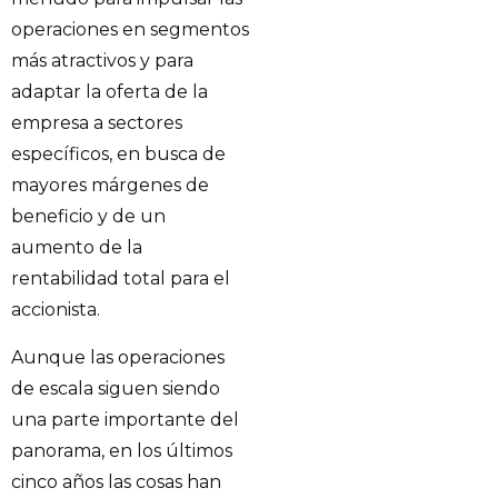
operaciones en segmentos
más atractivos y para
adaptar la oferta de la
empresa a sectores
específicos, en busca de
mayores márgenes de
beneficio y de un
aumento de la
rentabilidad total para el
accionista.
Aunque las operaciones
de escala siguen siendo
una parte importante del
panorama, en los últimos
cinco años las cosas han