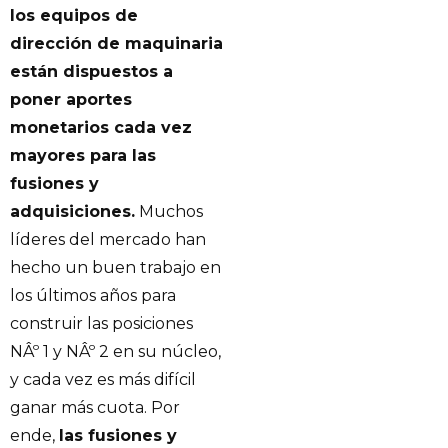
los equipos de
dirección de maquinaria
están dispuestos a
poner aportes
monetarios cada vez
mayores para las
fusiones y
adquisiciones.
Muchos
líderes del mercado han
hecho un buen trabajo en
los últimos años para
construir las posiciones
NÂº 1 y NÂº 2 en su núcleo,
y cada vez es más difícil
ganar más cuota. Por
ende,
las fusiones y