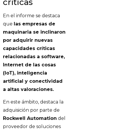
críticas
En el informe se destaca
que
las empresas de
maquinaria se inclinaron
por adquirir nuevas
capacidades críticas
relacionadas a software,
Internet de las cosas
(IoT), inteligencia
artificial y conectividad
a altas valoraciones.
En este ámbito, destaca la
adquisición por parte de
Rockwell Automation
del
proveedor de soluciones