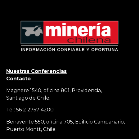
Nuestras Conferencias
Contacto
Magnere 1540, oficina 801, Providencia,
Santiago de Chile.
Tel: 56 2 2757 4200
Benavente 550, oficina 705, Edificio Campanario,
Puerto Montt, Chile.