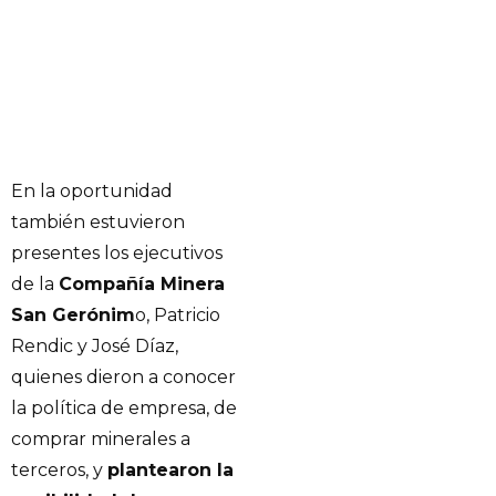
En la oportunidad
también estuvieron
presentes los ejecutivos
de la
Compañía Minera
San Gerónim
o, Patricio
Rendic y José Díaz,
quienes dieron a conocer
la política de empresa, de
comprar minerales a
terceros, y
plantearon la