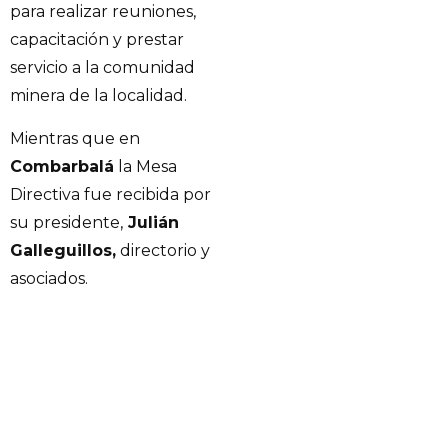
para realizar reuniones,
capacitación y prestar
servicio a la comunidad
minera de la localidad.
Mientras que en
Combarbalá
la Mesa
Directiva fue recibida por
su presidente,
Julián
Galleguillos,
directorio y
asociados.