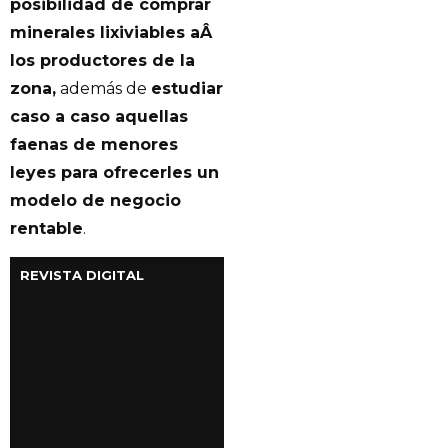
posibilidad de comprar
minerales lixiviables aÂ
los productores de la
zona,
además de
estudiar
caso a caso aquellas
faenas de menores
leyes para ofrecerles un
modelo de negocio
rentable
.
REVISTA DIGITAL