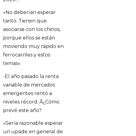
«No deberían esperar
tanto. Tienen que
asociarse con los chinos,
porque ellos se están
moviendo muy rápido en
ferrocarriles y estos
temas».
-El año pasado la renta
variable de mercados
emergentes rentó a
niveles récord. Â¿Cómo
prevé este año?
«Sería razonable esperar
un upside en general de