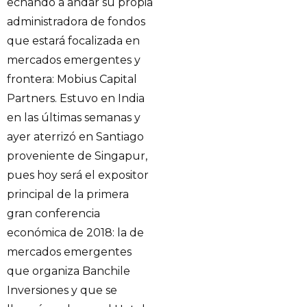
echando a andar su propia
administradora de fondos
que estará focalizada en
mercados emergentes y
frontera: Mobius Capital
Partners. Estuvo en India
en las últimas semanas y
ayer aterrizó en Santiago
proveniente de Singapur,
pues hoy será el expositor
principal de la primera
gran conferencia
económica de 2018: la de
mercados emergentes
que organiza Banchile
Inversiones y que se