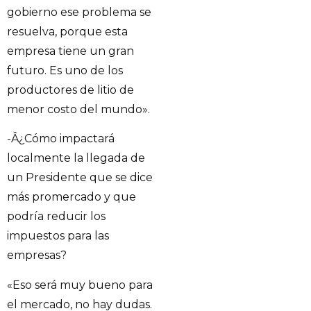
gobierno ese problema se
resuelva, porque esta
empresa tiene un gran
futuro. Es uno de los
productores de litio de
menor costo del mundo».
-Â¿Cómo impactará
localmente la llegada de
un Presidente que se dice
más promercado y que
podría reducir los
impuestos para las
empresas?
«Eso será muy bueno para
el mercado, no hay dudas.