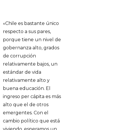
«Chile es bastante único
respecto a sus pares,
porque tiene un nivel de
gobernanza alto, grados
de corrupción
relativamente bajos, un
estándar de vida
relativamente alto y
buena educación. El
ingreso per cápita es más
alto que el de otros
emergentes. Con el
cambio político que está
viviendo, esperamos un