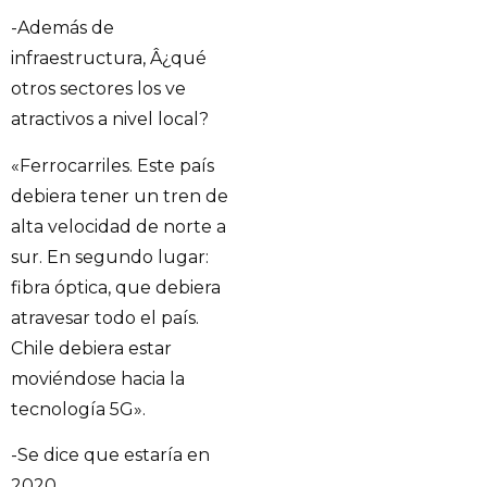
-Además de
infraestructura, Â¿qué
otros sectores los ve
atractivos a nivel local?
«Ferrocarriles. Este país
debiera tener un tren de
alta velocidad de norte a
sur. En segundo lugar:
fibra óptica, que debiera
atravesar todo el país.
Chile debiera estar
moviéndose hacia la
tecnología 5G».
-Se dice que estaría en
2020…