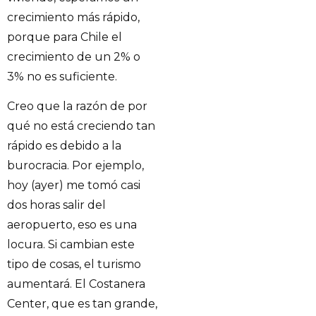
crecimiento más rápido,
porque para Chile el
crecimiento de un 2% o
3% no es suficiente.
Creo que la razón de por
qué no está creciendo tan
rápido es debido a la
burocracia. Por ejemplo,
hoy (ayer) me tomó casi
dos horas salir del
aeropuerto, eso es una
locura. Si cambian este
tipo de cosas, el turismo
aumentará. El Costanera
Center, que es tan grande,