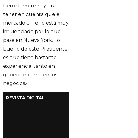
Pero siempre hay que
tener en cuenta que el
mercado chileno está muy
influenciado por lo que
pase en Nueva York. Lo
bueno de este Presidente
es que tiene bastante
experiencia, tanto en
gobernar como en los
negocios».
REVISTA DIGITAL