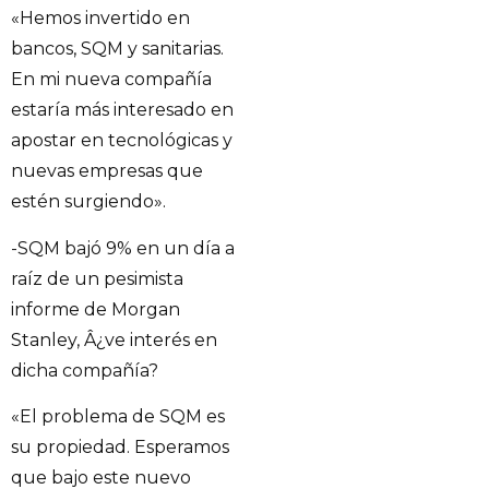
«Hemos invertido en
bancos, SQM y sanitarias.
En mi nueva compañía
estaría más interesado en
apostar en tecnológicas y
nuevas empresas que
estén surgiendo».
-SQM bajó 9% en un día a
raíz de un pesimista
informe de Morgan
Stanley, Â¿ve interés en
dicha compañía?
«El problema de SQM es
su propiedad. Esperamos
que bajo este nuevo