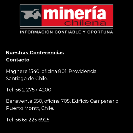
Nuestras Conferencias
Contacto
Magnere 1540, oficina 801, Providencia,
Santiago de Chile.
Tel: 56 2 2757 4200
Benavente 550, oficina 705, Edificio Campanario,
Puerto Montt, Chile.
Tel: 56 65 225 6925