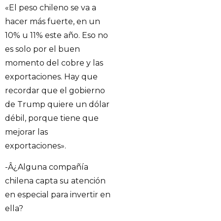
«El peso chileno se va a
hacer más fuerte, en un
10% u 11% este año. Eso no
es solo por el buen
momento del cobre y las
exportaciones. Hay que
recordar que el gobierno
de Trump quiere un dólar
débil, porque tiene que
mejorar las
exportaciones».
-Â¿Alguna compañía
chilena capta su atención
en especial para invertir en
ella?