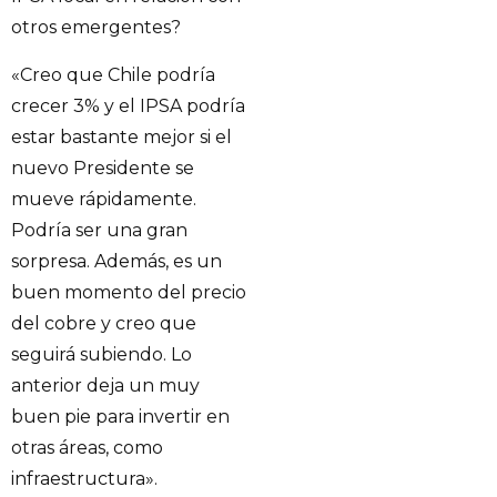
otros emergentes?
«Creo que Chile podría
crecer 3% y el IPSA podría
estar bastante mejor si el
nuevo Presidente se
mueve rápidamente.
Podría ser una gran
sorpresa. Además, es un
buen momento del precio
del cobre y creo que
seguirá subiendo. Lo
anterior deja un muy
buen pie para invertir en
otras áreas, como
infraestructura».