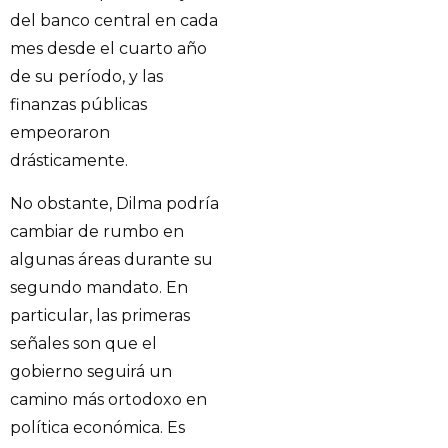
del banco central en cada
mes desde el cuarto año
de su período, y las
finanzas públicas
empeoraron
drásticamente.
No obstante, Dilma podría
cambiar de rumbo en
algunas áreas durante su
segundo mandato. En
particular, las primeras
señales son que el
gobierno seguirá un
camino más ortodoxo en
política económica. Es