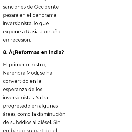
sanciones de Occidente
pesará en el panorama
inversionista, lo que
expone a Rusia a un año
en recesión.
8. Â¿Reformas en India?
El primer ministro,
Narendra Modi, se ha
convertido en la
esperanza de los
inversionistas. Ya ha
progresado en algunas
áreas, como la disminución
de subsidios al diésel. Sin
embargo, su partido, el