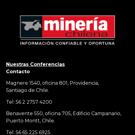
Nuestras Conferencias
Contacto
Magnere 1540, oficina 801, Providencia,
Santiago de Chile.
Tel: 56 2 2757 4200
Benavente 550, oficina 705, Edificio Campanario,
Puerto Montt, Chile.
Tel: 56 65 225 6925