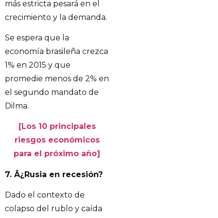
más estricta pesará en el
crecimiento y la demanda.
Se espera que la
economía brasileña crezca
1% en 2015 y que
promedie menos de 2% en
el segundo mandato de
Dilma.
[Los 10 principales
riesgos económicos
para el próximo año]
7. Â¿Rusia en recesión?
Dado el contexto de
colapso del rublo y caída