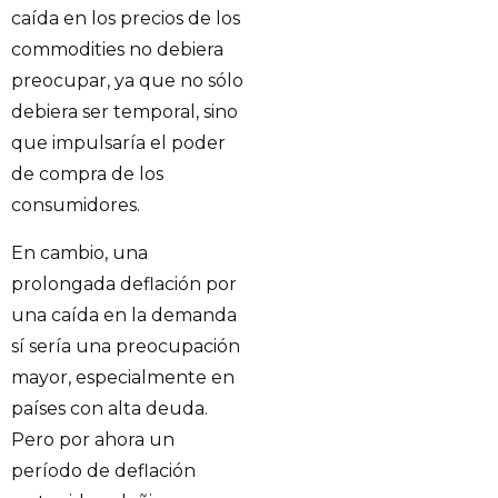
caída en los precios de los
commodities no debiera
preocupar, ya que no sólo
debiera ser temporal, sino
que impulsaría el poder
de compra de los
consumidores.
En cambio, una
prolongada deflación por
una caída en la demanda
sí sería una preocupación
mayor, especialmente en
países con alta deuda.
Pero por ahora un
período de deflación