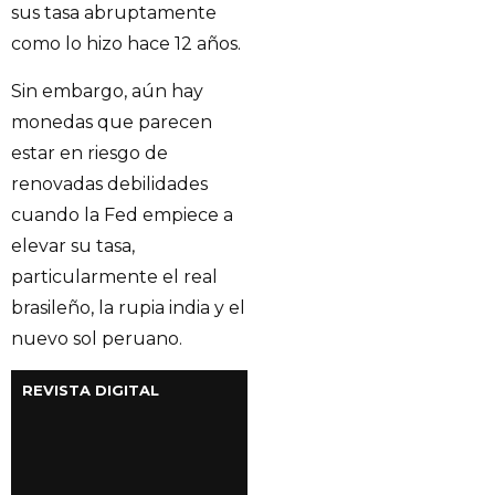
sus tasa abruptamente
como lo hizo hace 12 años.
Sin embargo, aún hay
monedas que parecen
estar en riesgo de
renovadas debilidades
cuando la Fed empiece a
elevar su tasa,
particularmente el real
brasileño, la rupia india y el
nuevo sol peruano.
REVISTA DIGITAL