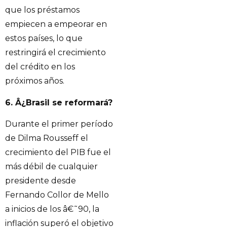
que los préstamos
empiecen a empeorar en
estos países, lo que
restringirá el crecimiento
del crédito en los
próximos años.
6. Â¿Brasil se reformará?
Durante el primer período
de Dilma Rousseff el
crecimiento del PIB fue el
más débil de cualquier
presidente desde
Fernando Collor de Mello
a inicios de los â€˜90, la
inflación superó el objetivo