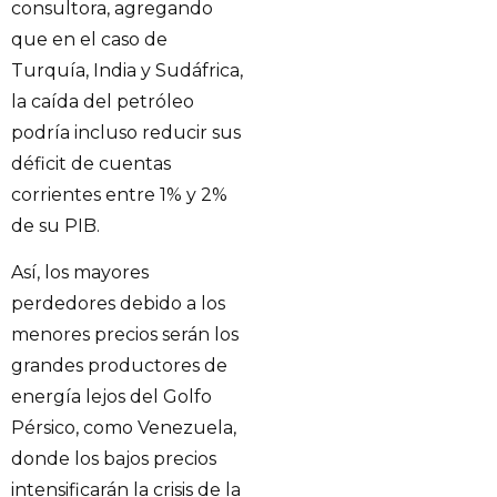
consultora, agregando
que en el caso de
Turquía, India y Sudáfrica,
la caída del petróleo
podría incluso reducir sus
déficit de cuentas
corrientes entre 1% y 2%
de su PIB.
Así, los mayores
perdedores debido a los
menores precios serán los
grandes productores de
energía lejos del Golfo
Pérsico, como Venezuela,
donde los bajos precios
intensificarán la crisis de la