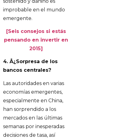
sostenido y dañino es
improbable en el mundo
emergente.
[Seis consejos si estás
pensando en invertir en
2015]
4. Â¿Sorpresa de los
bancos centrales?
Las autoridades en varias
economías emergentes,
especialmente en China,
han sorprendido a los
mercados en las últimas
semanas por inesperadas
decisiones de tasa, así