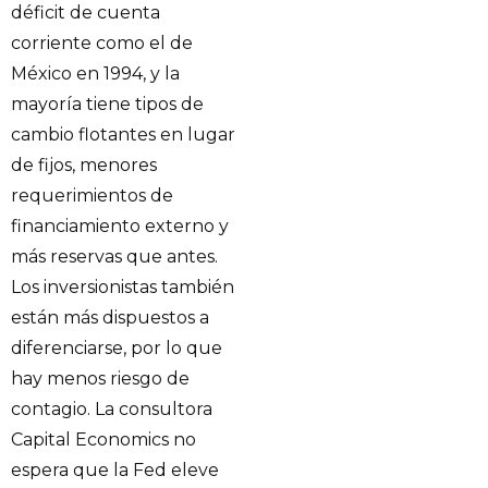
déficit de cuenta
corriente como el de
México en 1994, y la
mayoría tiene tipos de
cambio flotantes en lugar
de fijos, menores
requerimientos de
financiamiento externo y
más reservas que antes.
Los inversionistas también
están más dispuestos a
diferenciarse, por lo que
hay menos riesgo de
contagio. La consultora
Capital Economics no
espera que la Fed eleve