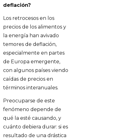
deflación?
Los retrocesos en los
precios de los alimentos y
la energía han avivado
temores de deflación,
especialmente en partes
de Europa emergente,
con algunos países viendo
caídas de precios en
términos interanuales.
Preocuparse de este
fenómeno depende de
qué la esté causando, y
cuánto debiera durar: si es
resultado de una drástica