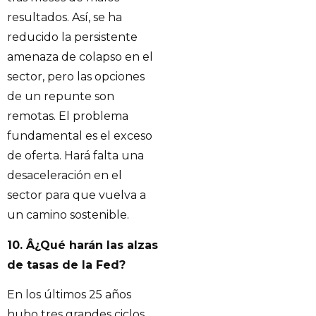
resultados. Así, se ha
reducido la persistente
amenaza de colapso en el
sector, pero las opciones
de un repunte son
remotas. El problema
fundamental es el exceso
de oferta. Hará falta una
desaceleración en el
sector para que vuelva a
un camino sostenible.
10. Â¿Qué harán las alzas
de tasas de la Fed?
En los últimos 25 años
hubo tres grandes ciclos