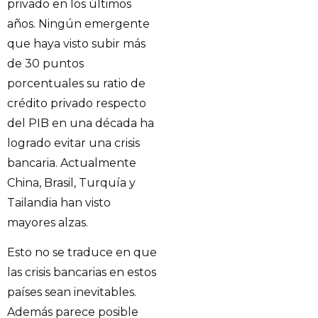
privado en los últimos
años. Ningún emergente
que haya visto subir más
de 30 puntos
porcentuales su ratio de
crédito privado respecto
del PIB en una década ha
logrado evitar una crisis
bancaria. Actualmente
China, Brasil, Turquía y
Tailandia han visto
mayores alzas.
Esto no se traduce en que
las crisis bancarias en estos
países sean inevitables.
Además parece posible