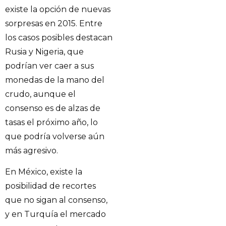
existe la opción de nuevas
sorpresas en 2015. Entre
los casos posibles destacan
Rusia y Nigeria, que
podrían ver caer a sus
monedas de la mano del
crudo, aunque el
consenso es de alzas de
tasas el próximo año, lo
que podría volverse aún
más agresivo.
En México, existe la
posibilidad de recortes
que no sigan al consenso,
y en Turquía el mercado