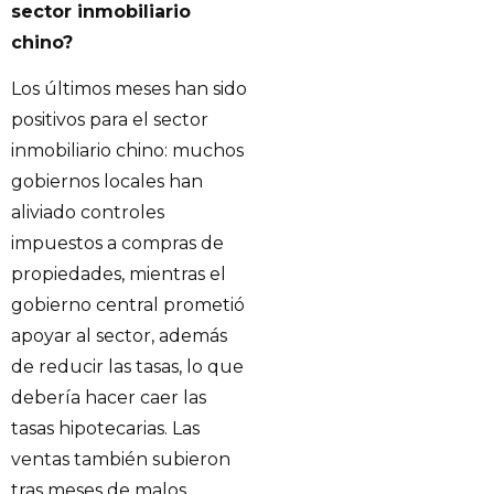
sector inmobiliario
chino?
Los últimos meses han sido
positivos para el sector
inmobiliario chino: muchos
gobiernos locales han
aliviado controles
impuestos a compras de
propiedades, mientras el
gobierno central prometió
apoyar al sector, además
de reducir las tasas, lo que
debería hacer caer las
tasas hipotecarias. Las
ventas también subieron
tras meses de malos