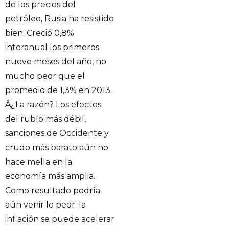
de los precios del
petróleo, Rusia ha resistido
bien. Creció 0,8%
interanual los primeros
nueve meses del año, no
mucho peor que el
promedio de 1,3% en 2013.
Â¿La razón? Los efectos
del rublo más débil,
sanciones de Occidente y
crudo más barato aún no
hace mella en la
economía más amplia.
Como resultado podría
aún venir lo peor: la
inflación se puede acelerar