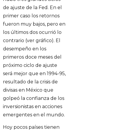
de ajuste de la Fed. En el
primer caso los retornos
fueron muy bajos, pero en
los últimos dos ocurrió lo
contrario (ver gráfico). El
desempeño en los
primeros doce meses del
próximo ciclo de ajuste
será mejor que en 1994-95,
resultado de la crisis de
divisas en México que
golpeó la confianza de los
inversionistas en acciones
emergentes en el mundo.
Hoy pocos países tienen