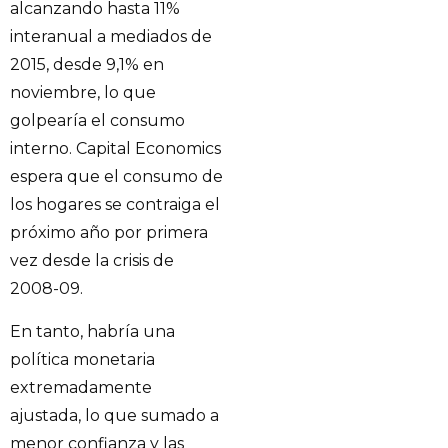
alcanzando hasta 11%
interanual a mediados de
2015, desde 9,1% en
noviembre, lo que
golpearía el consumo
interno. Capital Economics
espera que el consumo de
los hogares se contraiga el
próximo año por primera
vez desde la crisis de
2008-09.
En tanto, habría una
política monetaria
extremadamente
ajustada, lo que sumado a
menor confianza y las