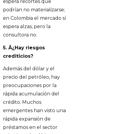
espera recortes que
podrían no materializarse;
en Colombia el mercado sí
espera alzas, pero la
consultora no.
5. Â¿Hay riesgos
crediticios?
Además del dólar y el
precio del petróleo, hay
preocupaciones por la
rápida acumulación del
crédito. Muchos
emergentes han visto una
rápida expansión de
préstamos en el sector