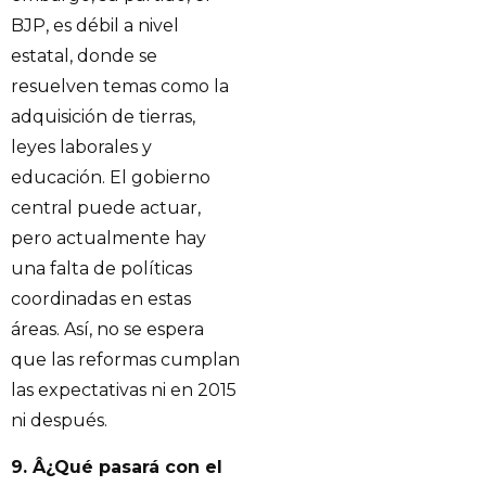
BJP, es débil a nivel
estatal, donde se
resuelven temas como la
adquisición de tierras,
leyes laborales y
educación. El gobierno
central puede actuar,
pero actualmente hay
una falta de políticas
coordinadas en estas
áreas. Así, no se espera
que las reformas cumplan
las expectativas ni en 2015
ni después.
9. Â¿Qué pasará con el