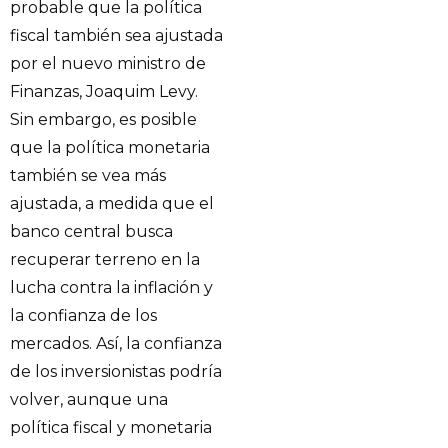
probable que la política
fiscal también sea ajustada
por el nuevo ministro de
Finanzas, Joaquim Levy.
Sin embargo, es posible
que la política monetaria
también se vea más
ajustada, a medida que el
banco central busca
recuperar terreno en la
lucha contra la inflación y
la confianza de los
mercados. Así, la confianza
de los inversionistas podría
volver, aunque una
política fiscal y monetaria