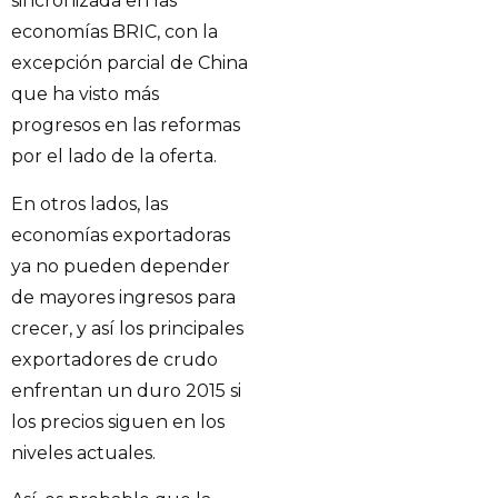
sincronizada en las
economías BRIC, con la
excepción parcial de China
que ha visto más
progresos en las reformas
por el lado de la oferta.
En otros lados, las
economías exportadoras
ya no pueden depender
de mayores ingresos para
crecer, y así los principales
exportadores de crudo
enfrentan un duro 2015 si
los precios siguen en los
niveles actuales.