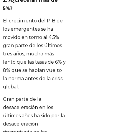
2. Â¿Crecerán más de
5%?
El crecimiento del PIB de
los emergentes se ha
movido en torno al 4,5%
gran parte de los últimos
tres años, mucho más
lento que las tasas de 6% y
8% que se habían vuelto
la norma antes de la crisis
global.
Gran parte de la
desaceleración en los
últimos años ha sido por la
desaceleración