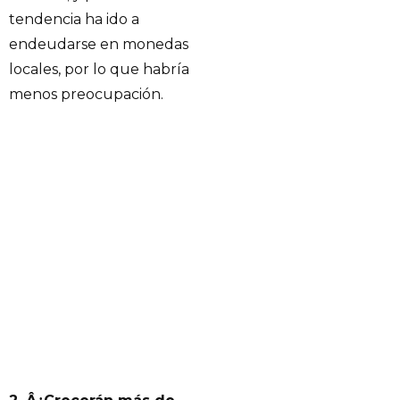
tendencia ha ido a
endeudarse en monedas
locales, por lo que habría
menos preocupación.