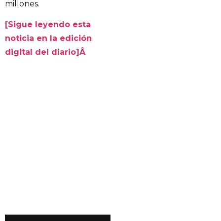
millones.
[Sigue leyendo esta
noticia en la edición
digital del diario]Â