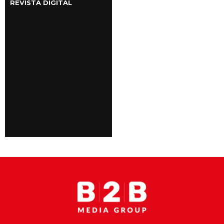
REVISTA DIGITAL