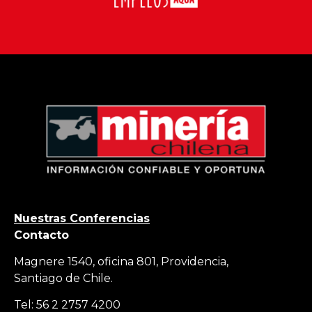
Nuestras Conferencias
Contacto
Magnere 1540, oficina 801, Providencia,
Santiago de Chile.
Tel: 56 2 2757 4200