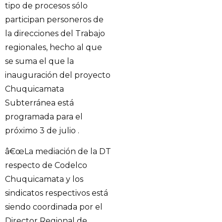
tipo de procesos sólo
participan personeros de
la direcciones del Trabajo
regionales, hecho al que
se suma el que la
inauguración del proyecto
Chuquicamata
Subterránea está
programada para el
próximo 3 de julio .
â€œLa mediación de la DT
respecto de Codelco
Chuquicamata y los
sindicatos respectivos está
siendo coordinada por el
Director Regional de