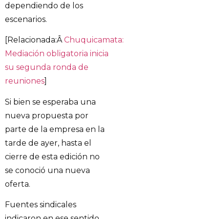
dependiendo de los
escenarios.
[Relacionada:Â
Chuquicamata:
Mediación obligatoria inicia
su segunda ronda de
reuniones
]
Si bien se esperaba una
nueva propuesta por
parte de la empresa en la
tarde de ayer, hasta el
cierre de esta edición no
se conoció una nueva
oferta.
Fuentes sindicales
indicaron en ese sentido,