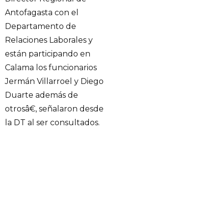
Antofagasta con el
Departamento de
Relaciones Laborales y
están participando en
Calama los funcionarios
Jermán Villarroel y Diego
Duarte además de
otrosâ€, señalaron desde
la DT al ser consultados.