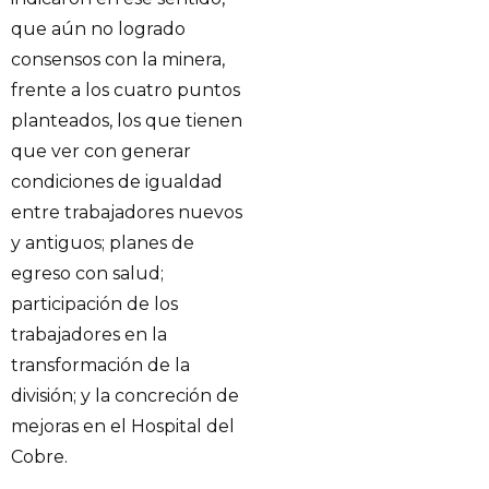
que aún no logrado
consensos con la minera,
frente a los cuatro puntos
planteados, los que tienen
que ver con generar
condiciones de igualdad
entre trabajadores nuevos
y antiguos; planes de
egreso con salud;
participación de los
trabajadores en la
transformación de la
división; y la concreción de
mejoras en el Hospital del
Cobre.