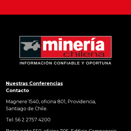
Nuestras Conferencias
Contacto
Magnere 1540, oficina 801, Providencia,
Santiago de Chile.
Tel: 56 2 2757 4200