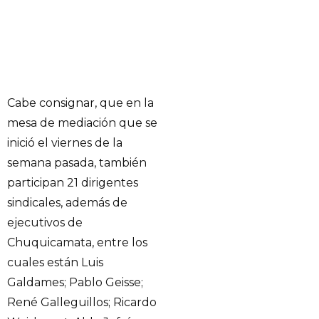
Cabe consignar, que en la
mesa de mediación que se
inició el viernes de la
semana pasada, también
participan 21 dirigentes
sindicales, además de
ejecutivos de
Chuquicamata, entre los
cuales están Luis
Galdames; Pablo Geisse;
René Galleguillos; Ricardo