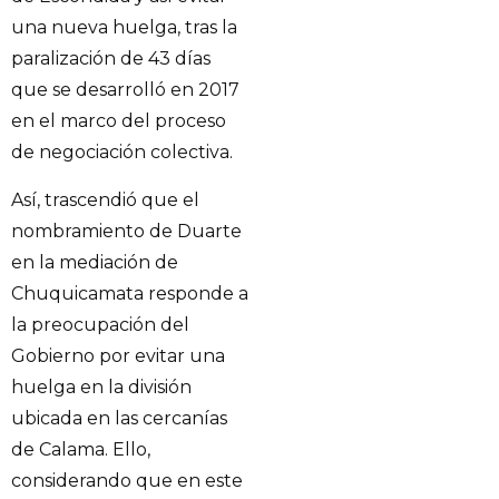
una nueva huelga, tras la
paralización de 43 días
que se desarrolló en 2017
en el marco del proceso
de negociación colectiva.
Así, trascendió que el
nombramiento de Duarte
en la mediación de
Chuquicamata responde a
la preocupación del
Gobierno por evitar una
huelga en la división
ubicada en las cercanías
de Calama. Ello,
considerando que en este