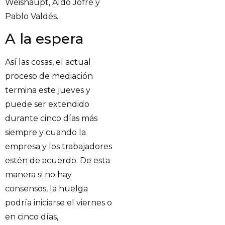
Weishaupt, Aldo Jofré y
Pablo Valdés.
A la espera
Así las cosas, el actual
proceso de mediación
termina este jueves y
puede ser extendido
durante cinco días más
siempre y cuando la
empresa y los trabajadores
estén de acuerdo. De esta
manera si no hay
consensos, la huelga
podría iniciarse el viernes o
en cinco días,