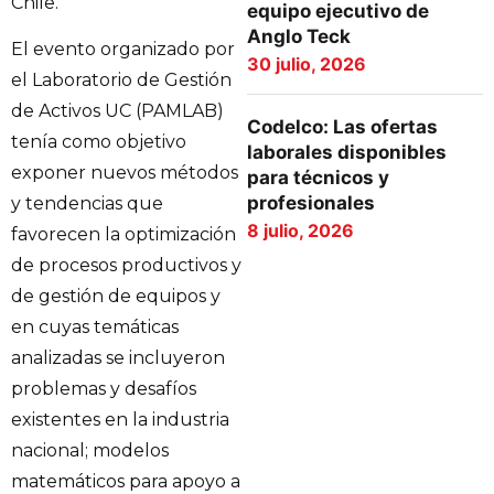
Chile.
equipo ejecutivo de
Anglo Teck
El evento organizado por
30 julio, 2026
el Laboratorio de Gestión
de Activos UC (PAMLAB)
Codelco: Las ofertas
tenía como objetivo
laborales disponibles
exponer nuevos métodos
para técnicos y
profesionales
y tendencias que
8 julio, 2026
favorecen la optimización
de procesos productivos y
de gestión de equipos y
en cuyas temáticas
analizadas se incluyeron
problemas y desafíos
existentes en la industria
nacional; modelos
matemáticos para apoyo a