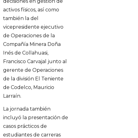
decisiones en gestión de
activos físicos, así como
también la del
vicepresidente ejecutivo
de Operaciones de la
Compañía Minera Doña
Inés de Collahuasi,
Francisco Carvajal junto al
gerente de Operaciones
de la división El Teniente
de Codelco, Mauricio
Larraín.
La jornada también
incluyó la presentación de
casos prácticos de
estudiantes de carreras