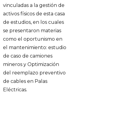
vinculadas a la gestión de
activos físicos de esta casa
de estudios, en los cuales
se presentaron materias
como el oportunismo en
el mantenimiento: estudio
de caso de camiones
mineros y Optimización
del reemplazo preventivo
de cables en Palas
Eléctricas.