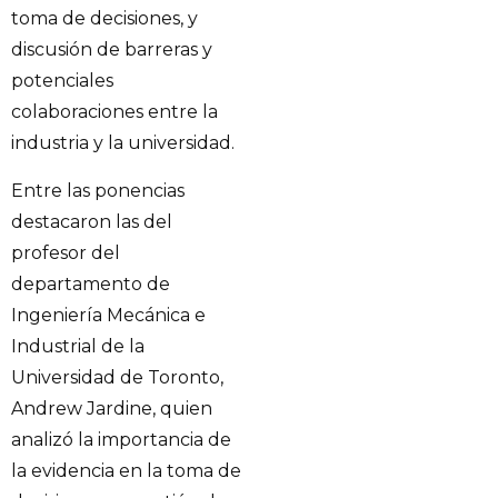
toma de decisiones, y
discusión de barreras y
potenciales
colaboraciones entre la
industria y la universidad.
Entre las ponencias
destacaron las del
profesor del
departamento de
Ingeniería Mecánica e
Industrial de la
Universidad de Toronto,
Andrew Jardine, quien
analizó la importancia de
la evidencia en la toma de