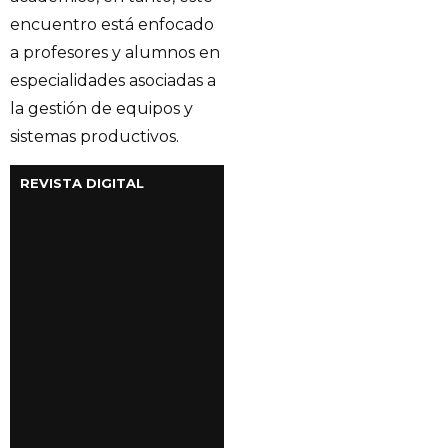
encuentro está enfocado
a profesores y alumnos en
especialidades asociadas a
la gestión de equipos y
sistemas productivos.
REVISTA DIGITAL