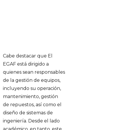
Cabe destacar que El
EGAF está dirigido a
quienes sean responsables
de la gestión de equipos,
incluyendo su operación,
mantenimiento, gestión
de repuestos, así como el
diseño de sistemas de
ingeniería. Desde el lado
académico, en tanto, este