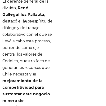
El gerente general de la
división,
René
Galleguillos Pallauta
,
destacó el â€œespíritu de
diálogo y de trabajo
colaborativo con el que se
llevó a cabo este proceso,
poniendo como eje
central los valores de
Codelco, nuestro foco de
generar los recursos que
Chile necesita y
el
mejoramiento de la
competitividad para
sustentar este negocio
minero de