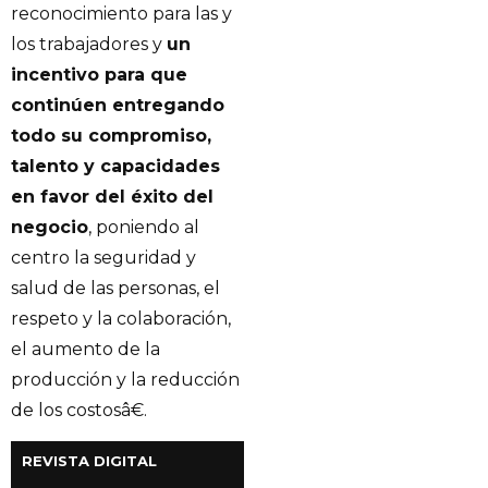
reconocimiento para las y
los trabajadores y
un
incentivo para que
continúen entregando
todo su compromiso,
talento y capacidades
en favor del éxito del
negocio
, poniendo al
centro la seguridad y
salud de las personas, el
respeto y la colaboración,
el aumento de la
producción y la reducción
de los costosâ€.
REVISTA DIGITAL