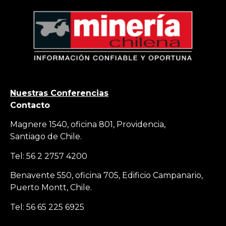
Nuestras Conferencias
Contacto
Magnere 1540, oficina 801, Providencia,
Santiago de Chile.
Tel: 56 2 2757 4200
Benavente 550, oficina 705, Edificio Campanario,
Puerto Montt, Chile.
Tel: 56 65 225 6925