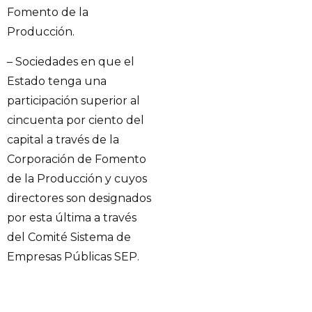
Fomento de la
Producción.
– Sociedades en que el
Estado tenga una
participación superior al
cincuenta por ciento del
capital a través de la
Corporación de Fomento
de la Producción y cuyos
directores son designados
por esta última a través
del Comité Sistema de
Empresas Públicas SEP.