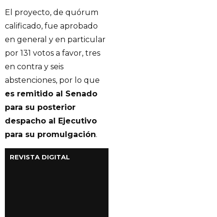
El proyecto, de quórum
calificado, fue aprobado
en general y en particular
por 131 votos a favor, tres
en contra y seis
abstenciones, por lo que
es remitido al Senado
para su posterior
despacho al Ejecutivo
para su promulgación
.
REVISTA DIGITAL