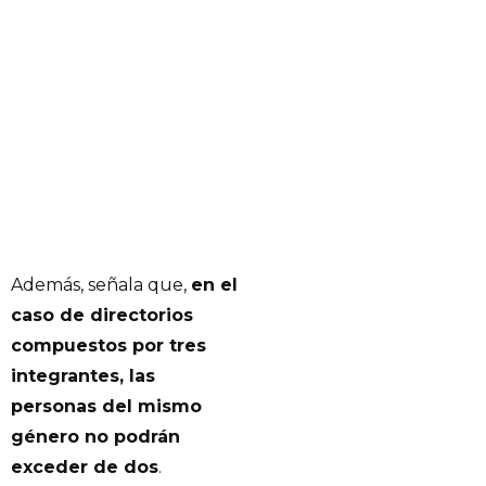
Además, señala que,
en el
caso de directorios
compuestos por tres
integrantes, las
personas del mismo
género no podrán
exceder de dos
.