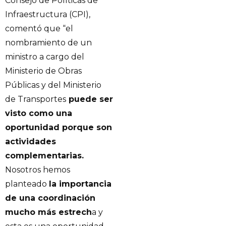
Consejo de Políticas de
Infraestructura (CPI),
comentó que “el
nombramiento de un
ministro a cargo del
Ministerio de Obras
Públicas y del Ministerio
de Transportes
puede ser
visto como una
oportunidad porque son
actividades
complementarias.
Nosotros hemos
planteado
la importancia
de una coordinación
mucho más estrech
a y