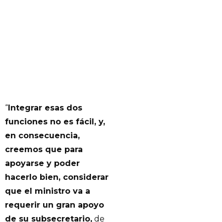
“
Integrar esas dos
funciones no es fácil, y,
en consecuencia,
creemos que para
apoyarse y poder
hacerlo bien, considerar
que el ministro va a
requerir un gran apoyo
de su subsecretario,
de