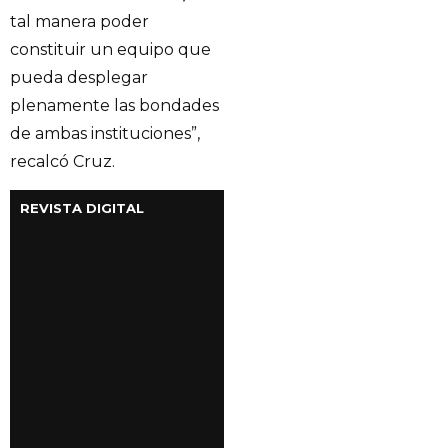
tal manera poder
constituir un equipo que
pueda desplegar
plenamente las bondades
de ambas instituciones”,
recalcó Cruz.
REVISTA DIGITAL