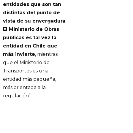
entidades que son tan
distintas del punto de
vista de su envergadura.
El Ministerio de Obras
públicas es tal vez la
entidad en Chile que
más invierte
, mientras
que el Ministerio de
Transportes es una
entidad más pequeña,
más orientada a la
regulación”.