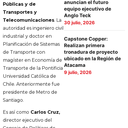
anuncian el futuro
Públicas y de
equipo ejecutivo de
Transportes y
Anglo Teck
Telecomunicaciones
. La
30 julio, 2026
autoridad es ingeniero civil
industrial y doctor en
Capstone Copper:
Planificación de Sistemas
Realizan primera
tronadura de proyecto
de Transporte con
ubicado en la Región de
magíster en Economía de
Atacama
Transporte de la Pontificia
9 julio, 2026
Universidad Católica de
Chile. Anteriormente fue
presidente de Metro de
Santiago.
Es así como
Carlos Cruz,
director ejecutivo del