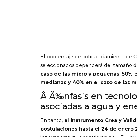
El porcentaje de cofinanciamiento de C
seleccionados dependerá del tamaño d
caso de las micro y pequeñas, 50% e
medianas y 40% en el caso de las m
Â Ã‰nfasis en tecnolo
asociadas a agua y en
En tanto,
el instrumento Crea y Valid
postulaciones hasta el 24 de enero 