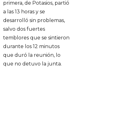
primera, de Potasios, partió
a las 13 horas y se
desarrolló sin problemas,
salvo dos fuertes
temblores que se sintieron
durante los 12 minutos
que duró la reunión, lo
que no detuvo la junta.