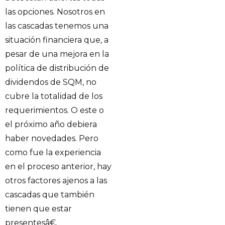
las opciones. Nosotros en
las cascadas tenemos una
situación financiera que, a
pesar de una mejora en la
política de distribución de
dividendos de SQM, no
cubre la totalidad de los
requerimientos. O este o
el próximo año debiera
haber novedades. Pero
como fue la experiencia
en el proceso anterior, hay
otros factores ajenos a las
cascadas que también
tienen que estar
presentesâ€.