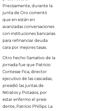
Precisamente, durante la
junta de Oro comentó
que en están en
avanzadas conversaciones
con instituciones bancarias
para refinanciar deuda
cara por mejores tasas.
Otro hecho llamativo de la
jornada fue que Patricio
Contesse Fica, director
ejecutivo de las cascadas,
presidió las juntas de
Nitratos y Potasios, por
estar enfermo el presi-
dente, Patricio Phillips. La