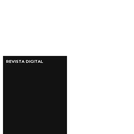
REVISTA DIGITAL