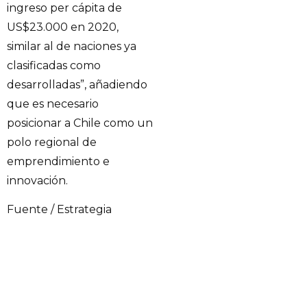
ingreso per cápita de
US$23.000 en 2020,
similar al de naciones ya
clasificadas como
desarrolladas”, añadiendo
que es necesario
posicionar a Chile como un
polo regional de
emprendimiento e
innovación.
Fuente / Estrategia