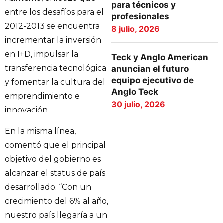
para técnicos y
entre los desafíos para el
profesionales
2012-2013 se encuentra
8 julio, 2026
incrementar la inversión
en I+D, impulsar la
Teck y Anglo American
transferencia tecnológica
anuncian el futuro
equipo ejecutivo de
y fomentar la cultura del
Anglo Teck
emprendimiento e
30 julio, 2026
innovación.
En la misma línea,
comentó que el principal
objetivo del gobierno es
alcanzar el status de país
desarrollado. “Con un
crecimiento del 6% al año,
nuestro país llegaría a un