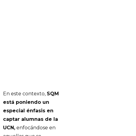
En este contexto,
SQM
está poniendo un
especial énfasis en
captar alumnas de la
UCN,
enfocándose en