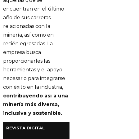
aquellas que se
encuentran en el último
año de sus carreras
relacionadas con la
minería, así como en
recién egresadas. La
empresa busca
proporcionarles las
herramientas y el apoyo
necesario para integrarse
con éxito en la industria,
contribuyendo así a una
minería más diversa,
inclusiva y sostenible.
REVISTA DIGITAL