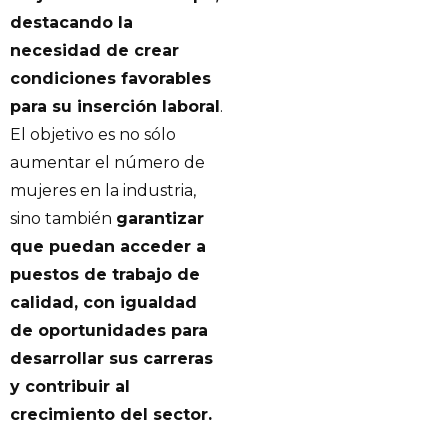
destacando la
necesidad de crear
condiciones favorables
para su inserción laboral
.
El objetivo es no sólo
aumentar el número de
mujeres en la industria,
sino también
garantizar
que puedan acceder a
puestos de trabajo de
calidad, con igualdad
de oportunidades para
desarrollar sus carreras
y contribuir al
crecimiento del sector.