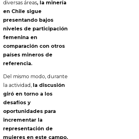
diversas áreas
, la minería
en Chile sigue
presentando bajos
niveles de participación
femenina en
comparación con otros
países mineros de
referencia.
Del mismo modo, durante
la actividad,
la discusión
giró en torno a los
desafíos y
oportunidades para
incrementar la
representación de
mujeres en este campo,