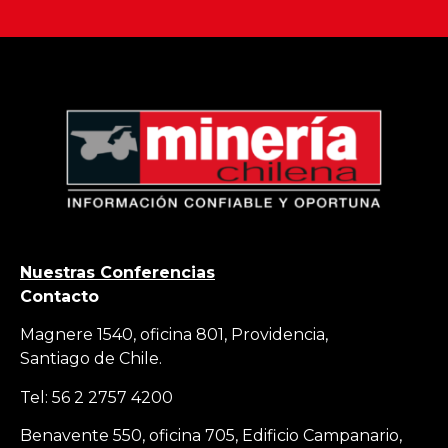
Nuestras Conferencias
Contacto
Magnere 1540, oficina 801, Providencia,
Santiago de Chile.
Tel: 56 2 2757 4200
Benavente 550, oficina 705, Edificio Campanario,