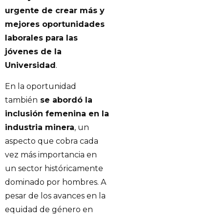
urgente de crear más y
mejores oportunidades
laborales para las
jóvenes de la
Universidad
.
En la oportunidad
también
se abordó la
inclusión femenina en la
industria minera
, un
aspecto que cobra cada
vez más importancia en
un sector históricamente
dominado por hombres. A
pesar de los avances en la
equidad de género en