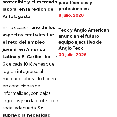
sostenible y el mercado
para técnicos y
profesionales
laboral en la región de
8 julio, 2026
Antofagasta.
En la ocasión,
uno de los
Teck y Anglo American
aspectos centrales fue
anuncian el futuro
equipo ejecutivo de
el reto del empleo
Anglo Teck
juvenil en América
30 julio, 2026
Latina y El Caribe
, donde
6 de cada 10 jóvenes que
logran integrarse al
mercado laboral lo hacen
en condiciones de
informalidad, con bajos
ingresos y sin la protección
social adecuada.
Se
subrayó la necesidad