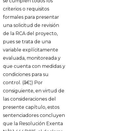
se cumplen todos los
criterios o requisitos
formales para presentar
una solicitud de revisión
de la RCA del proyecto,
pues se trata de una
variable explícitamente
evaluada, monitoreada y
que cuenta con medidas y
condiciones para su
control. (â€¦) Por
consiguiente, en virtud de
las consideraciones del
presente capítulo, estos
sentenciadores concluyen
que la Resolución Exenta