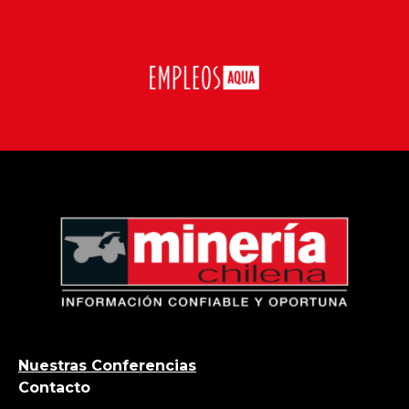
Nuestras Conferencias
Contacto