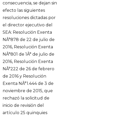
consecuencia, se dejan sin
efecto las siguientes
resoluciones dictadas por
el director ejecutivo del
SEA: Resolución Exenta
NÂ°878 de 22 de julio de
2016, Resolución Exenta
NÂ°801 de 1Â° de julio de
2016, Resolución Exenta
NÂ°222 de 26 de febrero
de 2016 y Resolución
Exenta NÂ°1.444 de 3 de
noviembre de 2015, que
rechazó la solicitud de
inicio de revisión del
artículo 25 quinquies