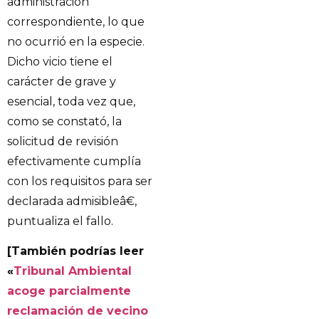
administración
correspondiente, lo que
no ocurrió en la especie.
Dicho vicio tiene el
carácter de grave y
esencial, toda vez que,
como se constató, la
solicitud de revisión
efectivamente cumplía
con los requisitos para ser
declarada admisibleâ€,
puntualiza el fallo.
[También podrías leer
«
Tribunal Ambiental
acoge parcialmente
reclamación de vecino