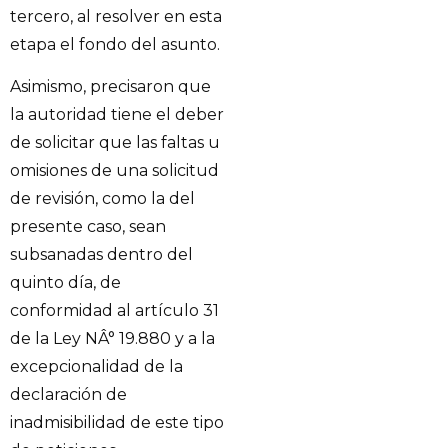
tercero, al resolver en esta
etapa el fondo del asunto.
Asimismo, precisaron que
la autoridad tiene el deber
de solicitar que las faltas u
omisiones de una solicitud
de revisión, como la del
presente caso, sean
subsanadas dentro del
quinto día, de
conformidad al artículo 31
de la Ley NÂ° 19.880 y a la
excepcionalidad de la
declaración de
inadmisibilidad de este tipo