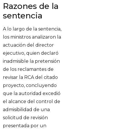
Razones de la
sentencia
A lo largo de la sentencia,
los ministros analizaron la
actuación del director
ejecutivo, quien declaró
inadmisible la pretensión
de los reclamantes de
revisar la RCA del citado
proyecto, concluyendo
que la autoridad excedió
el alcance del control de
admisibilidad de una
solicitud de revisión
presentada por un