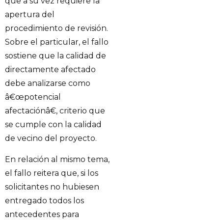
que a su vez requiere la
apertura del
procedimiento de revisión.
Sobre el particular, el fallo
sostiene que la calidad de
directamente afectado
debe analizarse como
â€œpotencial
afectaciónâ€, criterio que
se cumple con la calidad
de vecino del proyecto.
En relación al mismo tema,
el fallo reitera que, si los
solicitantes no hubiesen
entregado todos los
antecedentes para