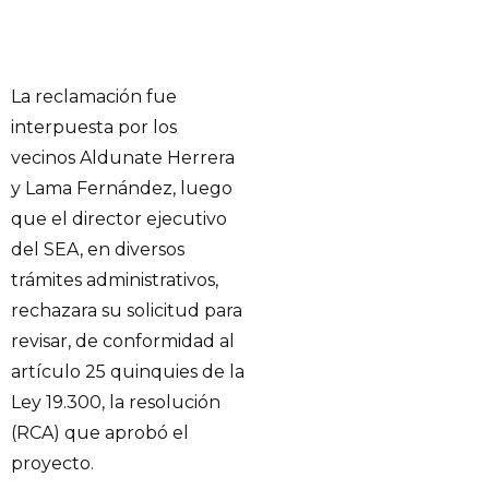
La reclamación fue
interpuesta por los
vecinos Aldunate Herrera
y Lama Fernández, luego
que el director ejecutivo
del SEA, en diversos
trámites administrativos,
rechazara su solicitud para
revisar, de conformidad al
artículo 25 quinquies de la
Ley 19.300, la resolución
(RCA) que aprobó el
proyecto.