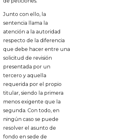
de peticiones.
Junto con ello, la
sentencia llama la
atención a la autoridad
respecto de la diferencia
que debe hacer entre una
solicitud de revisión
presentada por un
tercero y aquella
requerida por el propio
titular, siendo la primera
menos exigente que la
segunda. Con todo, en
ningún caso se puede
resolver el asunto de
fondo en sede de