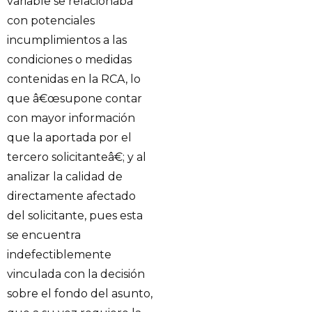
variable se relacionaba
con potenciales
incumplimientos a las
condiciones o medidas
contenidas en la RCA, lo
que â€œsupone contar
con mayor información
que la aportada por el
tercero solicitanteâ€; y al
analizar la calidad de
directamente afectado
del solicitante, pues esta
se encuentra
indefectiblemente
vinculada con la decisión
sobre el fondo del asunto,