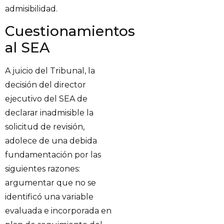
admisibilidad.
Cuestionamientos
al SEA
A juicio del Tribunal, la
decisión del director
ejecutivo del SEA de
declarar inadmisible la
solicitud de revisión,
adolece de una debida
fundamentación por las
siguientes razones:
argumentar que no se
identificó una variable
evaluada e incorporada en