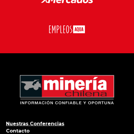
Nuestras Conferencias
Contacto