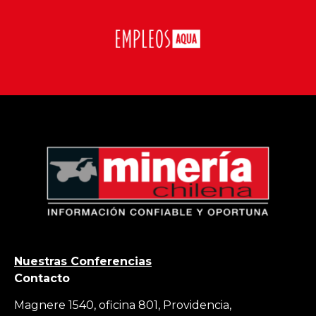
Nuestras Conferencias
Contacto
Magnere 1540, oficina 801, Providencia,