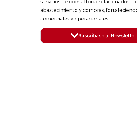
servicios de consultoría relacionados c
abastecimiento y compras, fortaleciend
comerciales y operacionales.
Suscríbase al Newsletter