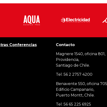
tras Conferencias
Contacto
Magnere 1540, oficina 801,
Providencia,
Santiago de Chile.
Tel: 56 2 2757 4200
Benavente 550, oficina 705
Edificio Campanario,
Puerto Montt, Chile.
Tel: 56 65 225 6925