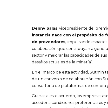
Denny Salas
, vicepresidente del gremi
instancia nace con el propósito de f
de proveedores,
impulsando espacios
colaboración que contribuyan a generar
sector y mejorar las capacidades de sus 
desafíos actuales de la minería”.
En el marco de esta actividad, Sutmin 
de un convenio de colaboración con Su
consultoría de plataformas de compra y
Gracias a este acuerdo, las empresas as
acceder a condiciones preferenciales y