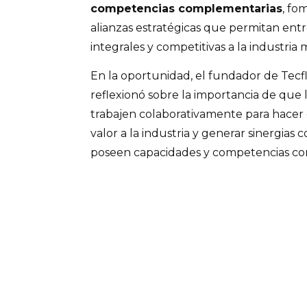
competencias complementarias
, fo
alianzas estratégicas que permitan ent
integrales y competitivas a la industria 
En la oportunidad, el fundador de Tecf
reflexionó sobre la importancia de que
trabajen colaborativamente para hacer
valor a la industria y generar sinergias 
poseen capacidades y competencias co