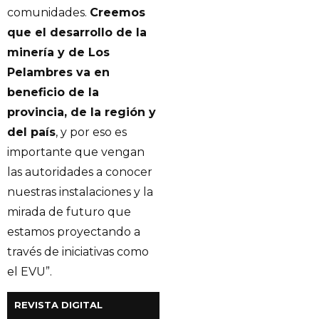
comunidades.
Creemos
que el desarrollo de la
minería y de Los
Pelambres va en
beneficio de la
provincia, de la región y
del país
, y por eso es
importante que vengan
las autoridades a conocer
nuestras instalaciones y la
mirada de futuro que
estamos proyectando a
través de iniciativas como
el EVU”.
REVISTA DIGITAL