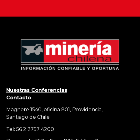
Nuestras Conferencias
Contacto
Magnere 1540, oficina 801, Providencia,
Santiago de Chile.
Tel: 56 2 2757 4200