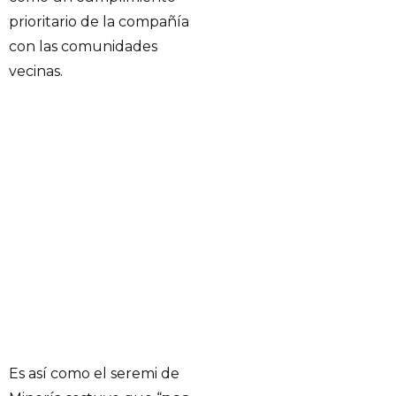
prioritario de la compañía
con las comunidades
vecinas.
Es así como el seremi de