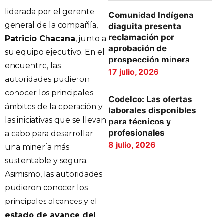
liderada por el gerente
Comunidad Indígena
general de la compañía,
diaguita presenta
reclamación por
Patricio Chacana
, junto a
aprobación de
su equipo ejecutivo. En el
prospección minera
encuentro, las
17 julio, 2026
autoridades pudieron
conocer los principales
Codelco: Las ofertas
ámbitos de la operación y
laborales disponibles
las iniciativas que se llevan
para técnicos y
profesionales
a cabo para desarrollar
8 julio, 2026
una minería más
sustentable y segura.
Asimismo, las autoridades
pudieron conocer los
principales alcances y el
estado de avance del