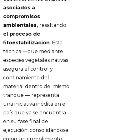
asociados a
compromisos
ambientales,
resaltando
el proceso de
fitoestabilización
. Esta
técnica —que mediante
especies vegetales nativas
asegura el control y
confinamiento del
material dentro del mismo
tranque — representa
una iniciativa inédita en el
país que ya se encuentra
en su fase final de
ejecución, consolidándose
como un cumplimiento