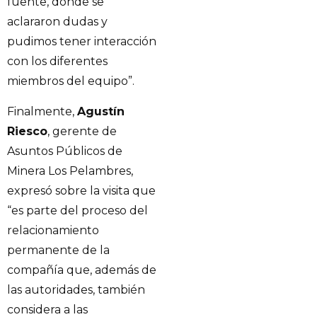
fuente, donde se
aclararon dudas y
pudimos tener interacción
con los diferentes
miembros del equipo”.
Finalmente,
Agustín
Riesco
, gerente de
Asuntos Públicos de
Minera Los Pelambres,
expresó sobre la visita que
“es parte del proceso del
relacionamiento
permanente de la
compañía que, además de
las autoridades, también
considera a las