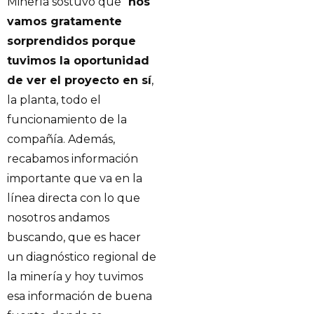
Minería sostuvo que “
nos
vamos gratamente
sorprendidos porque
tuvimos la oportunidad
de ver el proyecto en sí
,
la planta, todo el
funcionamiento de la
compañía. Además,
recabamos información
importante que va en la
línea directa con lo que
nosotros andamos
buscando, que es hacer
un diagnóstico regional de
la minería y hoy tuvimos
esa información de buena