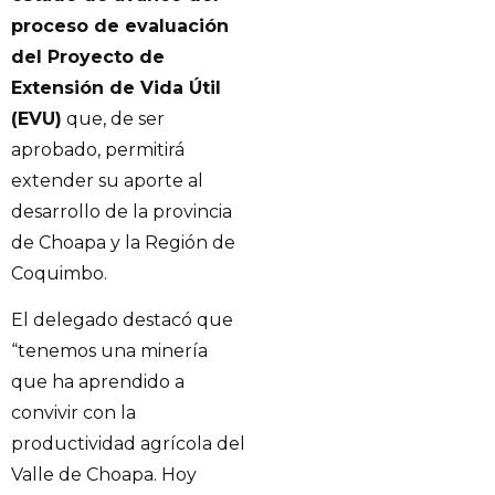
proceso de evaluación
del Proyecto de
Extensión de Vida Útil
(EVU)
que, de ser
aprobado, permitirá
extender su aporte al
desarrollo de la provincia
de Choapa y la Región de
Coquimbo.
El delegado destacó que
“tenemos una minería
que ha aprendido a
convivir con la
productividad agrícola del
Valle de Choapa. Hoy