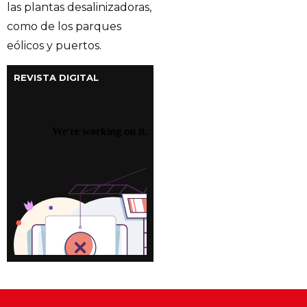
las plantas desalinizadoras,
como de los parques
eólicos y puertos.
REVISTA DIGITAL