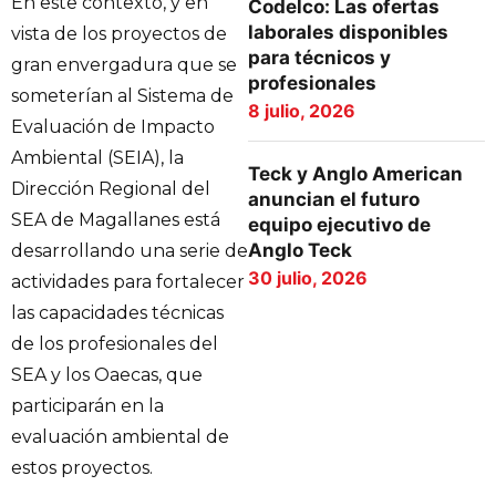
En este contexto, y en
Codelco: Las ofertas
laborales disponibles
vista de los proyectos de
para técnicos y
gran envergadura que se
profesionales
someterían al Sistema de
8 julio, 2026
Evaluación de Impacto
Ambiental (SEIA), la
Teck y Anglo American
Dirección Regional del
anuncian el futuro
SEA de Magallanes está
equipo ejecutivo de
Anglo Teck
desarrollando una serie de
30 julio, 2026
actividades para fortalecer
las capacidades técnicas
de los profesionales del
SEA y los Oaecas, que
participarán en la
evaluación ambiental de
estos proyectos.