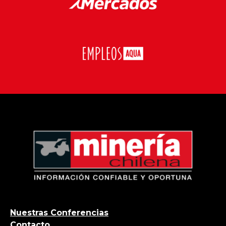
Nuestras Conferencias
Contacto