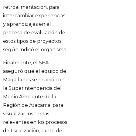
retroalimentación, para
intercambiar experiencias
y aprendizajes en el
proceso de evaluación de
estos tipos de proyectos,
según indicó el organismo.
Finalmente, el SEA
aseguró que el equipo de
Magallanes se reunió con
la Superintendencia del
Medio Ambiente de la
Región de Atacama, para
visualizar los temas
relevantes en los procesos
de fiscalización, tanto de