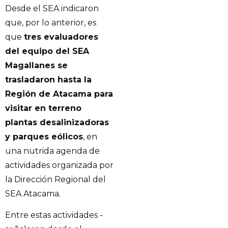
Desde el SEA indicaron
que, por lo anterior, es
que
tres evaluadores
del equipo del SEA
Magallanes se
trasladaron hasta la
Región de Atacama para
visitar en terreno
plantas desalinizadoras
y parques eólicos
, en
una nutrida agenda de
actividades organizada por
la Dirección Regional del
SEA Atacama.
Entre estas actividades -