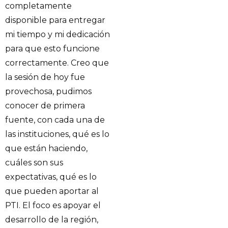
completamente
disponible para entregar
mi tiempo y mi dedicación
para que esto funcione
correctamente. Creo que
la sesión de hoy fue
provechosa, pudimos
conocer de primera
fuente, con cada una de
las instituciones, qué es lo
que están haciendo,
cuáles son sus
expectativas, qué es lo
que pueden aportar al
PTI. El foco es apoyar el
desarrollo de la región,