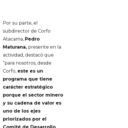
Por su parte, el
subdirector de Corfo
Atacama,
Pedro
Maturana,
presente en la
actividad, destacó que
“para nosotros, desde
Corfo,
este es un
programa que tiene
carácter estratégico
porque el sector minero
y su cadena de valor es
uno de los ejes
priorizados por el
Comité de Desarrollo