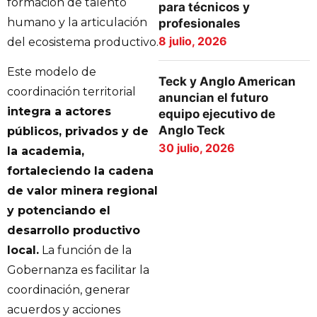
formación de talento
para técnicos y
humano y la articulación
profesionales
8 julio, 2026
del ecosistema productivo.
Este modelo de
Teck y Anglo American
coordinación territorial
anuncian el futuro
integra a actores
equipo ejecutivo de
Anglo Teck
públicos, privados y de
30 julio, 2026
la academia,
fortaleciendo la cadena
de valor minera regional
y potenciando el
desarrollo productivo
local.
La función de la
Gobernanza es facilitar la
coordinación, generar
acuerdos y acciones