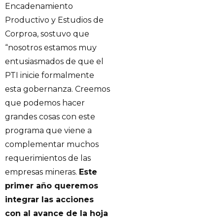
Encadenamiento
Productivo y Estudios de
Corproa, sostuvo que
“nosotros estamos muy
entusiasmados de que el
PTI inicie formalmente
esta gobernanza. Creemos
que podemos hacer
grandes cosas con este
programa que viene a
complementar muchos
requerimientos de las
empresas mineras.
Este
primer año queremos
integrar las acciones
con al avance de la hoja