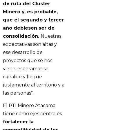
de ruta del Cluster
Minero y, es probable,
que el segundo y tercer
año debiesen ser de
consolidación.
Nuestras
expectativas son altas y
ese desarrollo de
proyectos que se nos
viene, esperamos se
canalice y llegue
justamente al territorio y a
las personas”.
El PTI Minero Atacama
tiene como ejes centrales
fortalecer la
competitividad de los