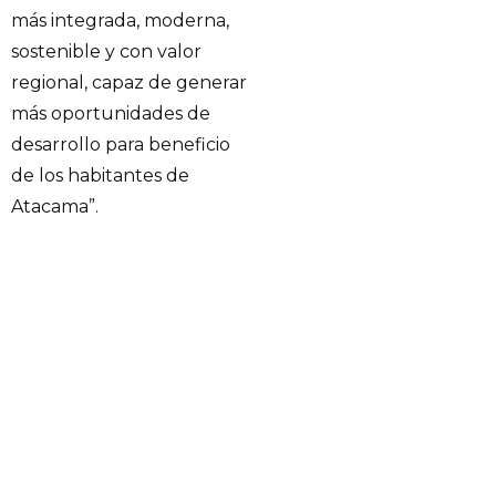
más integrada, moderna,
sostenible y con valor
regional, capaz de generar
más oportunidades de
desarrollo para beneficio
de los habitantes de
Atacama”.