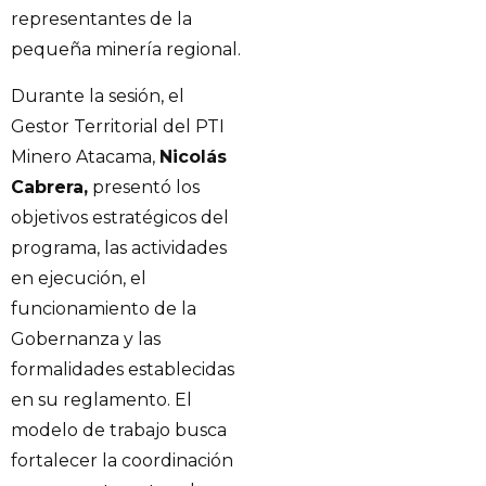
representantes de la
pequeña minería regional.
Durante la sesión, el
Gestor Territorial del PTI
Minero Atacama,
Nicolás
Cabrera,
presentó los
objetivos estratégicos del
programa, las actividades
en ejecución, el
funcionamiento de la
Gobernanza y las
formalidades establecidas
en su reglamento. El
modelo de trabajo busca
fortalecer la coordinación