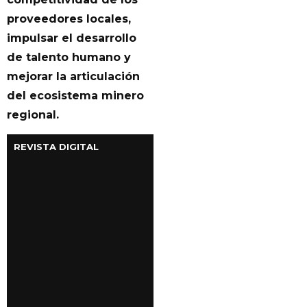
proveedores locales,
impulsar el desarrollo
de talento humano y
mejorar la articulación
del ecosistema minero
regional.
REVISTA DIGITAL