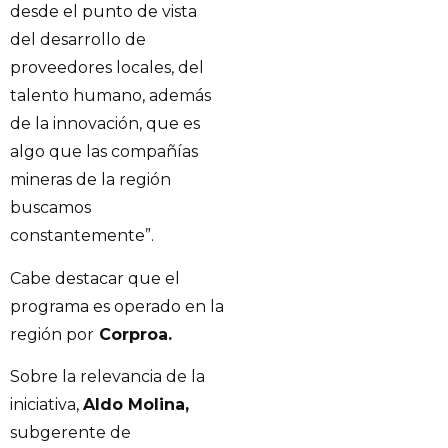
desde el punto de vista
del desarrollo de
proveedores locales, del
talento humano, además
de la innovación, que es
algo que las compañías
mineras de la región
buscamos
constantemente”.
Cabe destacar que el
programa es operado en la
región por
Corproa.
Sobre la relevancia de la
iniciativa,
Aldo Molina,
subgerente de