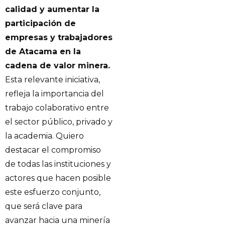
calidad y aumentar la
participación de
empresas y trabajadores
de Atacama en la
cadena de valor minera.
Esta relevante iniciativa,
refleja la importancia del
trabajo colaborativo entre
el sector público, privado y
la academia. Quiero
destacar el compromiso
de todas las instituciones y
actores que hacen posible
este esfuerzo conjunto,
que será clave para
avanzar hacia una minería