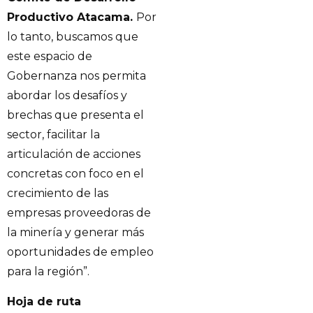
Productivo Atacama.
Por
lo tanto, buscamos que
este espacio de
Gobernanza nos permita
abordar los desafíos y
brechas que presenta el
sector, facilitar la
articulación de acciones
concretas con foco en el
crecimiento de las
empresas proveedoras de
la minería y generar más
oportunidades de empleo
para la región”.
Hoja de ruta