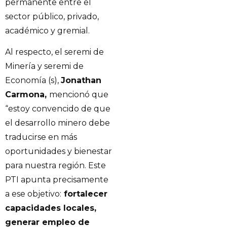
permanente entre el
sector público, privado,
académico y gremial.
Al respecto, el seremi de
Minería y seremi de
Economía (s),
Jonathan
Carmona,
mencionó que
“estoy convencido de que
el desarrollo minero debe
traducirse en más
oportunidades y bienestar
para nuestra región. Este
PTI apunta precisamente
a ese objetivo:
fortalecer
capacidades locales,
generar empleo de