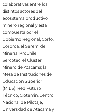
colaborativas entre los
distintos actores del
ecosistema productivo
minero regional y está
compuesta por el
Gobierno Regional, Corfo,
Corproa, el Seremi de
Minería, ProChile,
Sercotec, el Cluster
Minero de Atacama; la
Mesa de Instituciones de
Educación Superior
(MIES), Red Futuro
Técnico, Ciptemin, Centro
Nacional de Pilotaje,
Universidad de Atacama y