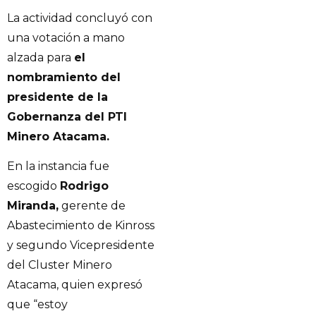
La actividad concluyó con
una votación a mano
alzada para
el
nombramiento del
presidente de la
Gobernanza del PTI
Minero Atacama.
En la instancia fue
escogido
Rodrigo
Miranda,
gerente de
Abastecimiento de Kinross
y segundo Vicepresidente
del Cluster Minero
Atacama, quien expresó
que “estoy