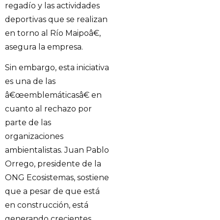
regadío y las actividades
deportivas que se realizan
en torno al Río Maipoâ€,
asegura la empresa.
Sin embargo, esta iniciativa
es una de las
â€œemblemáticasâ€ en
cuanto al rechazo por
parte de las
organizaciones
ambientalistas. Juan Pablo
Orrego, presidente de la
ONG Ecosistemas, sostiene
que a pesar de que está
en construcción, está
generando crecientes