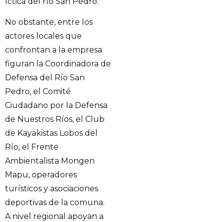
íctica del río San Pedro.
No obstante, entre los
actores locales que
confrontan a la empresa
figuran la Coordinadora de
Defensa del Río San
Pedro, el Comité
Ciudadano por la Defensa
de Nuestros Ríos, el Club
de Kayakistas Lobos del
Río, el Frente
Ambientalista Mongen
Mapu, operadores
turísticos y asociaciones
deportivas de la comuna.
A nivel regional apoyan a