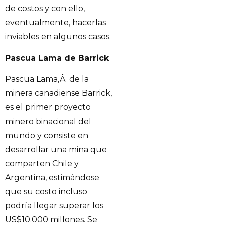
de costos y con ello,
eventualmente, hacerlas
inviables en algunos casos.
Pascua Lama de Barrick
Pascua Lama,Â de la
minera canadiense Barrick,
es el primer proyecto
minero binacional del
mundo y consiste en
desarrollar una mina que
comparten Chile y
Argentina, estimándose
que su costo incluso
podría llegar superar los
US$10.000 millones. Se