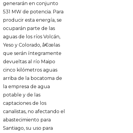
generarán en conjunto
531 MW de potencia. Para
producir esta energía, se
ocuparán parte de las
aguas de los ríos Volcán,
Yeso y Colorado, â€œlas
que serán íntegramente
devueltas al río Maipo
cinco kilómetros aguas
arriba de la bocatoma de
la empresa de agua
potable y de las
captaciones de los
canalistas, no afectando el
abastecimiento para
Santiago, su uso para