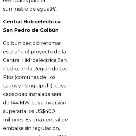
esenciales para el
suministro de aguaâ€.
Central Hidroeléctrica
San Pedro de Colbún
Colbún decidió retomar
este año el proyecto de la
Central Hidroeléctrica San
Pedro, en la Región de Los
Ríos (comunas de Los
Lagos y Panguipulli), cuya
capacidad instalada será
de 144 MW, cuya inversión
superaría los US$400
millones. Es una central de
embalse sin regulación,