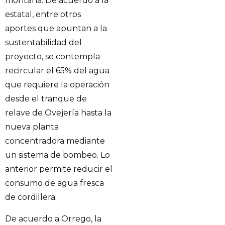
montaña. De acuerdo a la
estatal, entre otros
aportes que apuntan a la
sustentabilidad del
proyecto, se contempla
recircular el 65% del agua
que requiere la operación
desde el tranque de
relave de Ovejería hasta la
nueva planta
concentradora mediante
un sistema de bombeo. Lo
anterior permite reducir el
consumo de agua fresca
de cordillera.
De acuerdo a Orrego, la