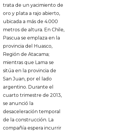
trata de un yacimiento de
oro y plata a rajo abierto,
ubicada a más de 4.000
metros de altura. En Chile,
Pascua se emplaza en la
provincia del Huasco,
Región de Atacama;
mientras que Lama se
sitúa en la provincia de
San Juan, por el lado
argentino. Durante el
cuarto trimestre de 2013,
se anunció la
desaceleración temporal
de la construcción. La
compañía espera incurrir