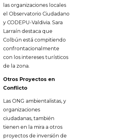
las organizaciones locales
el Observatorio Ciudadano
y CODEPU-Valdivia. Sara
Larraín destaca que
Colbún está compitiendo
confrontacionalmente
con los intereses turísticos
de la zona.
Otros Proyectos en
Conflicto
Las ONG ambientalistas, y
organizaciones
ciudadanas, también
tienen en la mira a otros
proyectos de inversión de