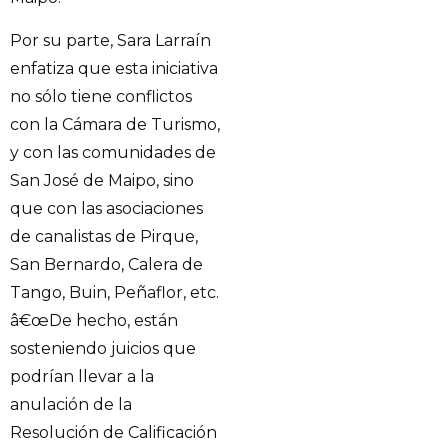
Por su parte, Sara Larraín
enfatiza que esta iniciativa
no sólo tiene conflictos
con la Cámara de Turismo,
y con las comunidades de
San José de Maipo, sino
que con las asociaciones
de canalistas de Pirque,
San Bernardo, Calera de
Tango, Buin, Peñaflor, etc.
â€œDe hecho, están
sosteniendo juicios que
podrían llevar a la
anulación de la
Resolución de Calificación