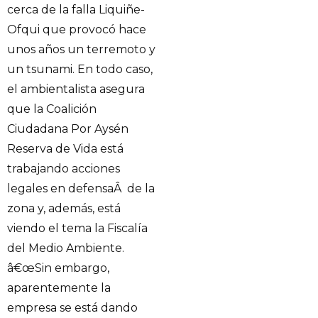
cerca de la falla Liquiñe-
Ofqui que provocó hace
unos años un terremoto y
un tsunami. En todo caso,
el ambientalista asegura
que la Coalición
Ciudadana Por Aysén
Reserva de Vida está
trabajando acciones
legales en defensaÂ de la
zona y, además, está
viendo el tema la Fiscalía
del Medio Ambiente.
â€œSin embargo,
aparentemente la
empresa se está dando