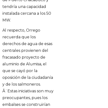
tendría una capacidad
instalada cercana a los 50
MW.
Al respecto, Orrego
recuerda que los
derechos de agua de esas
centrales provienen del
fracasado proyecto de
aluminio de Alumisa, el
que se cayó por la
oposición de la ciudadanía
y de los salmoneros.
Â¨Estas iniciativas son muy
preocupantes, pues los
embalses se construirían