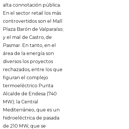
alta connotación pública.
En el sector retail los más
controvertidos son el Mall
Plaza Barón de Valparaíso;
y el mal de Castro, de
Pasmar. En tanto, en el
área de la energía son
diversos los proyectos
rechazados, entre los que
figuran el complejo
termoeléctrico Punta
Alcalde de Endesa (740
MW); la Central
Mediterráneo, que es un
hidroeléctrica de pasada
de 210 MW, que se