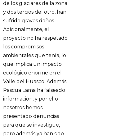
de los glaciares de la zona
y dos tercios del otro, han
sufrido graves daños.
Adicionalmente, el
proyecto no ha respetado
los compromisos
ambientales que tenía, lo
que implica un impacto
ecológico enorme en el
Valle del Huasco. Además,
Pascua Lama ha falseado
información, y por ello
nosotros hemos
presentado denuncias
para que se investigue,
pero además ya han sido