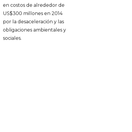
en costos de alrededor de
US$300 millones en 2014
por la desaceleración y las
obligaciones ambientales y
sociales.