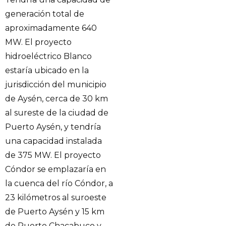
generación total de
aproximadamente 640
MW. El proyecto
hidroeléctrico Blanco
estaría ubicado en la
jurisdicción del municipio
de Aysén, cerca de 30 km
al sureste de la ciudad de
Puerto Aysén, y tendría
una capacidad instalada
de 375 MW. El proyecto
Cóndor se emplazaría en
la cuenca del río Cóndor, a
23 kilómetros al suroeste
de Puerto Aysén y 15 km
de Puerto Chacabuco y