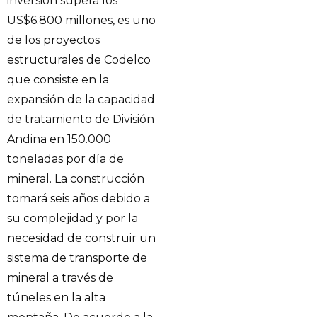
inversión supera los
US$6.800 millones, es uno
de los proyectos
estructurales de Codelco
que consiste en la
expansión de la capacidad
de tratamiento de División
Andina en 150.000
toneladas por día de
mineral. La construcción
tomará seis años debido a
su complejidad y por la
necesidad de construir un
sistema de transporte de
mineral a través de
túneles en la alta