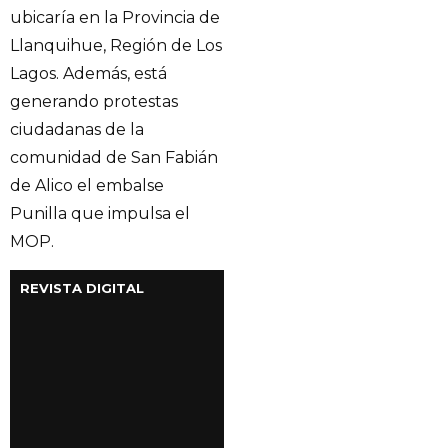
ubicaría en la Provincia de
Llanquihue, Región de Los
Lagos. Además, está
generando protestas
ciudadanas de la
comunidad de San Fabián
de Alico el embalse
Punilla que impulsa el
MOP.
REVISTA DIGITAL