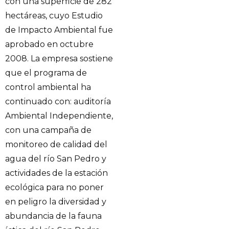
con una superficie de 282
hectáreas, cuyo Estudio
de Impacto Ambiental fue
aprobado en octubre
2008. La empresa sostiene
que el programa de
control ambiental ha
continuado con: auditoría
Ambiental Independiente,
con una campaña de
monitoreo de calidad del
agua del río San Pedro y
actividades de la estación
ecológica para no poner
en peligro la diversidad y
abundancia de la fauna