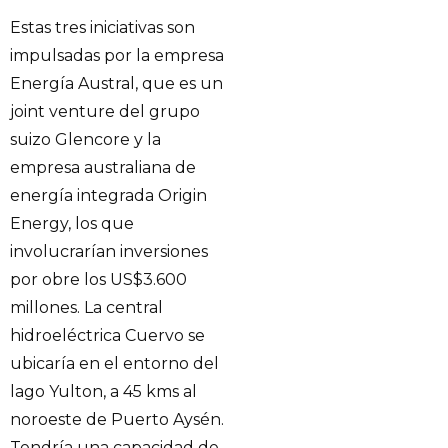
Estas tres iniciativas son
impulsadas por la empresa
Energía Austral, que es un
joint venture del grupo
suizo Glencore y la
empresa australiana de
energía integrada Origin
Energy, los que
involucrarían inversiones
por obre los US$3.600
millones. La central
hidroeléctrica Cuervo se
ubicaría en el entorno del
lago Yulton, a 45 kms al
noroeste de Puerto Aysén.
Tendría una capacidad de