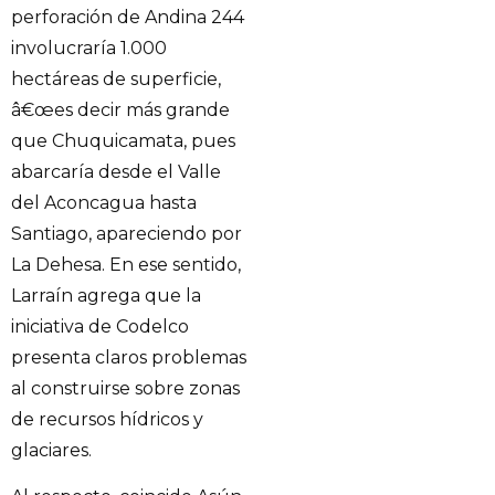
perforación de Andina 244
involucraría 1.000
hectáreas de superficie,
â€œes decir más grande
que Chuquicamata, pues
abarcaría desde el Valle
del Aconcagua hasta
Santiago, apareciendo por
La Dehesa. En ese sentido,
Larraín agrega que la
iniciativa de Codelco
presenta claros problemas
al construirse sobre zonas
de recursos hídricos y
glaciares.