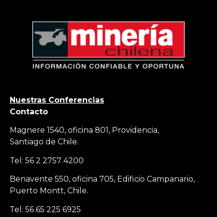
Nuestras Conferencias
Contacto
Magnere 1540, oficina 801, Providencia,
Santiago de Chile.
Tel: 56 2 2757 4200
Benavente 550, oficina 705, Edificio Campanario,
Puerto Montt, Chile.
Tel: 56 65 225 6925