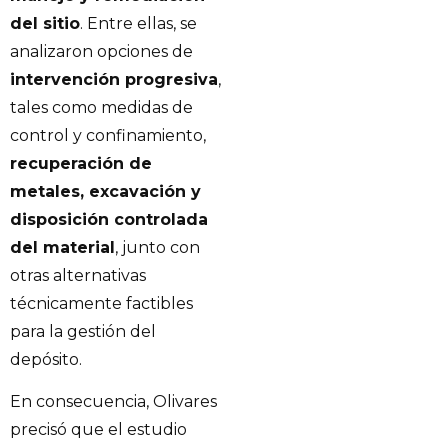
del sitio
. Entre ellas, se
analizaron opciones de
intervención progresiva
,
tales como medidas de
control y confinamiento,
recuperación de
metales, excavación y
disposición controlada
del material
, junto con
otras alternativas
técnicamente factibles
para la gestión del
depósito.
En consecuencia, Olivares
precisó que el estudio