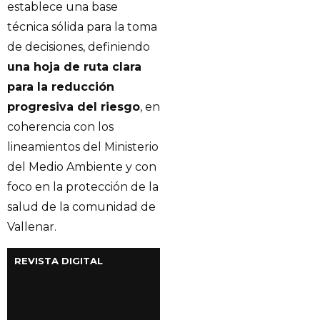
establece una base
técnica sólida para la toma
de decisiones, definiendo
una hoja de ruta clara
para la reducción
progresiva del riesgo
, en
coherencia con los
lineamientos del Ministerio
del Medio Ambiente y con
foco en la protección de la
salud de la comunidad de
Vallenar.
REVISTA DIGITAL