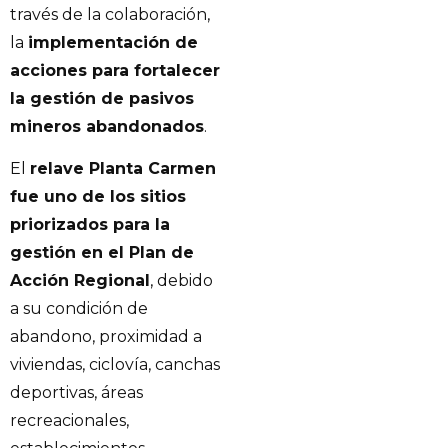
través de la colaboración,
la
implementación de
acciones para fortalecer
la gestión de pasivos
mineros abandonados
.
El
relave Planta Carmen
fue uno de los sitios
priorizados para la
gestión en el Plan de
Acción Regional
, debido
a su condición de
abandono, proximidad a
viviendas, ciclovía, canchas
deportivas, áreas
recreacionales,