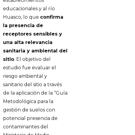
establecimientos
educacionales y al río
Huasco, lo que
confirma
la presencia de
receptores sensibles y
una alta relevancia
sanitaria y ambiental del
sitio
. El objetivo del
estudio fue evaluar el
riesgo ambiental y
sanitario del sitio a través
de la aplicación de la “Guía
Metodológica para la
gestión de suelos con
potencial presencia de
contaminantes del