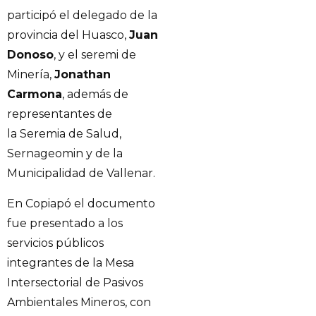
participó el delegado de la
provincia del Huasco,
Juan
Donoso
, y el seremi de
Minería,
Jonathan
Carmona
, además de
representantes de
la Seremia de Salud,
Sernageomin y de la
Municipalidad de Vallenar.
En Copiapó el documento
fue presentado a los
servicios públicos
integrantes de la Mesa
Intersectorial de Pasivos
Ambientales Mineros, con