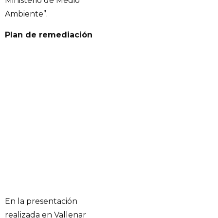
Ministerio de Medio
Ambiente”.
Plan de remediación
En la presentación
realizada en Vallenar