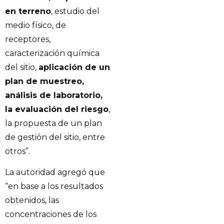
en terreno
, estudio del
medio físico, de
receptores,
caracterización química
del sitio,
aplicación de un
plan de muestreo,
análisis de laboratorio,
la evaluación del riesgo
,
la propuesta de un plan
de gestión del sitio, entre
otros”.
La autoridad agregó que
“en base a los resultados
obtenidos, las
concentraciones de los