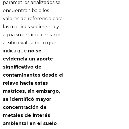
parámetros analizados se
encuentran bajo los
valores de referencia para
las matrices sedimento y
agua superficial cercanas
al sitio evaluado, lo que
indica que
no se
evidencia un aporte
significativo de
contaminantes desde el
relave hacia estas
matrices, sin embargo,
se identificó mayor
concentración de
metales de interés
ambiental en el suelo