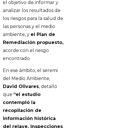
el objetivo de informar y
analizar los resultados de
los riesgos para la salud de
las personas y el medio
ambiente, y
el Plan de
Remediación propuesto,
acorde con el riesgo
encontrado.
En ese ámbito, el seremi
del Medio Ambiente,
David Olivares
, detalló
que
“el estudio
contempló la
recopilación de
información histórica
del relave, inspecciones