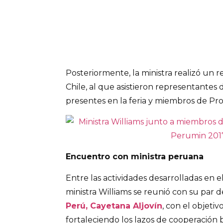
Posteriormente, la ministra realizó un r
Chile, al que asistieron representantes 
presentes en la feria y miembros de Pro
Encuentro con ministra peruana
Entre las actividades desarrolladas en 
ministra Williams se reunió con su par 
Perú, Cayetana Aljovín
, con el objeti
fortaleciendo los lazos de cooperación b