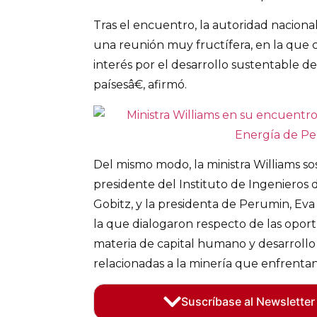
Tras el encuentro, la autoridad nacio
una reunión muy fructífera, en la que
interés por el desarrollo sustentable d
paísesâ€, afirmó.
Del mismo modo, la ministra Williams s
presidente del Instituto de Ingenieros 
Gobitz, y la presidenta de Perumin, Eva 
la que dialogaron respecto de las opor
materia de capital humano y desarrollo
relacionadas a la minería que enfrentan
Suscríbase al Newsletter