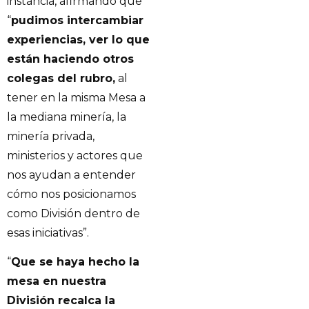
instancia, afirmando que
“
pudimos intercambiar
experiencias, ver lo que
están haciendo otros
colegas del rubro,
al
tener en la misma Mesa a
la mediana minería, la
minería privada,
ministerios y actores que
nos ayudan a entender
cómo nos posicionamos
como División dentro de
esas iniciativas”.
“
Que se haya hecho la
mesa en nuestra
División recalca la