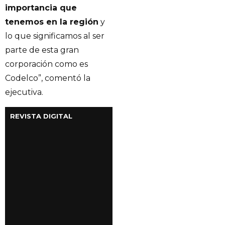
importancia que
tenemos en la región
y
lo que significamos al ser
parte de esta gran
corporación como es
Codelco”, comentó la
ejecutiva.
REVISTA DIGITAL