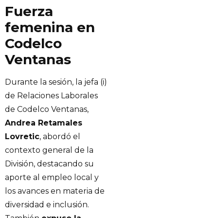
Fuerza
femenina en
Codelco
Ventanas
Durante la sesión, la jefa (i)
de Relaciones Laborales
de Codelco Ventanas,
Andrea Retamales
Lovretic
, abordó el
contexto general de la
División, destacando su
aporte al empleo local y
los avances en materia de
diversidad e inclusión.