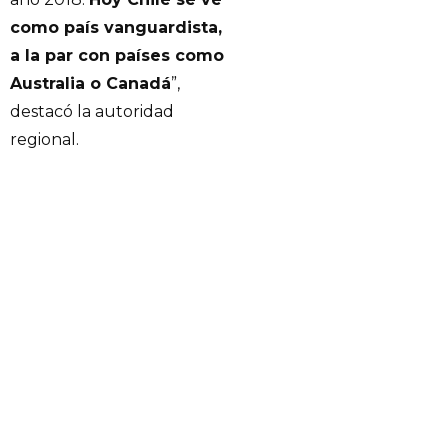
como país vanguardista,
a la par con países como
Australia o Canadá
”,
destacó la autoridad
regional.