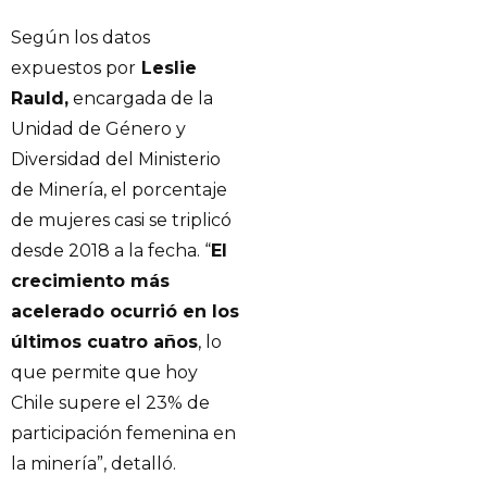
Según los datos
expuestos por
Leslie
Rauld,
encargada de la
Unidad de Género y
Diversidad del Ministerio
de Minería, el porcentaje
de mujeres casi se triplicó
desde 2018 a la fecha. “
El
crecimiento más
acelerado ocurrió en los
últimos cuatro años
, lo
que permite que hoy
Chile supere el 23% de
participación femenina en
la minería”, detalló.