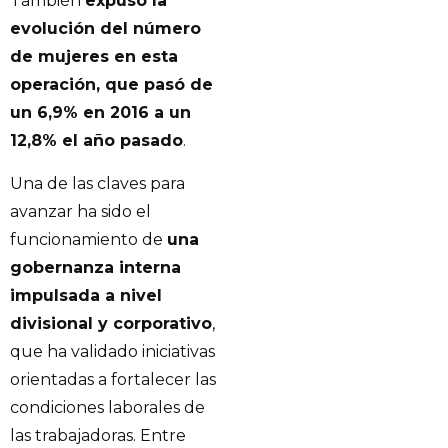
También
expuso la
evolución del número
de mujeres en esta
operación, que pasó de
un 6,9% en 2016 a un
12,8% el año pasado
.
Una de las claves para
avanzar ha sido el
funcionamiento de
una
gobernanza interna
impulsada a nivel
divisional y corporativo
,
que ha validado iniciativas
orientadas a fortalecer las
condiciones laborales de
las trabajadoras. Entre