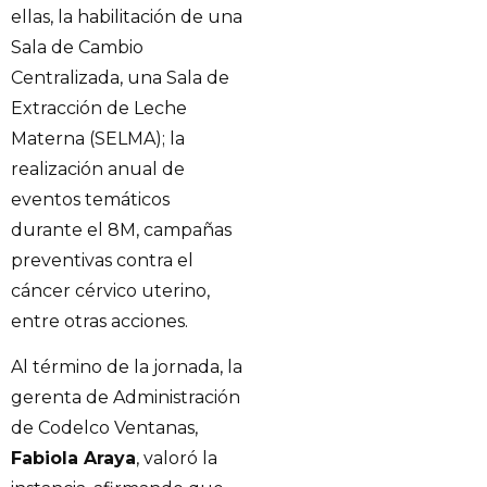
ellas, la habilitación de una
Sala de Cambio
Centralizada, una Sala de
Extracción de Leche
Materna (SELMA); la
realización anual de
eventos temáticos
durante el 8M, campañas
preventivas contra el
cáncer cérvico uterino,
entre otras acciones.
Al término de la jornada, la
gerenta de Administración
de Codelco Ventanas,
Fabiola Araya
, valoró la