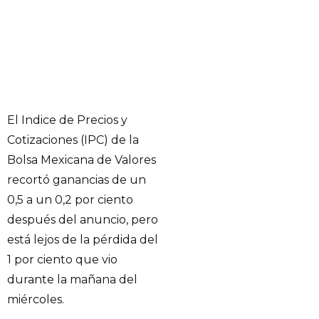
El Indice de Precios y
Cotizaciones (IPC) de la
Bolsa Mexicana de Valores
recortó ganancias de un
0,5 a un 0,2 por ciento
después del anuncio, pero
está lejos de la pérdida del
1 por ciento que vio
durante la mañana del
miércoles.