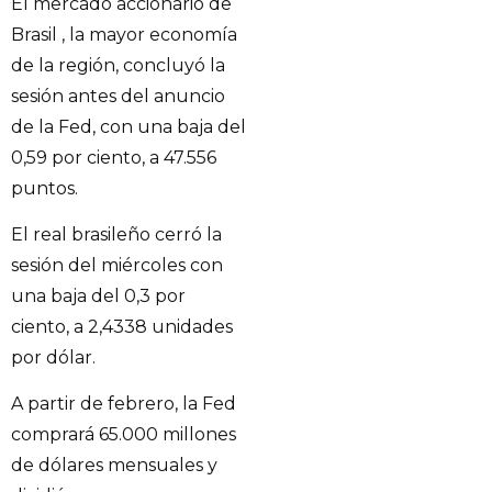
El mercado accionario de
Brasil , la mayor economía
de la región, concluyó la
sesión antes del anuncio
de la Fed, con una baja del
0,59 por ciento, a 47.556
puntos.
El real brasileño cerró la
sesión del miércoles con
una baja del 0,3 por
ciento, a 2,4338 unidades
por dólar.
A partir de febrero, la Fed
comprará 65.000 millones
de dólares mensuales y