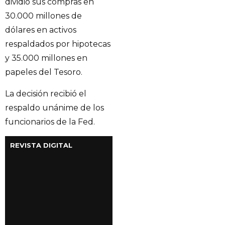
dividió sus compras en
30.000 millones de
dólares en activos
respaldados por hipotecas
y 35.000 millones en
papeles del Tesoro.
La decisión recibió el
respaldo unánime de los
funcionarios de la Fed.
REVISTA DIGITAL