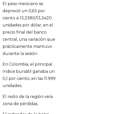
El peso mexicano se
depreció un 0,63 por
ciento a 13,3380/13,3420
unidades por dólar, en el
precio final del banco
central, una variación que
prácticamente mantuvo
durante la sesión.
En Colombia, el principal
índice bursátil ganaba un
0,1 por ciento, en las 11.999
unidades.
El resto de la región veía
zona de pérdidas.