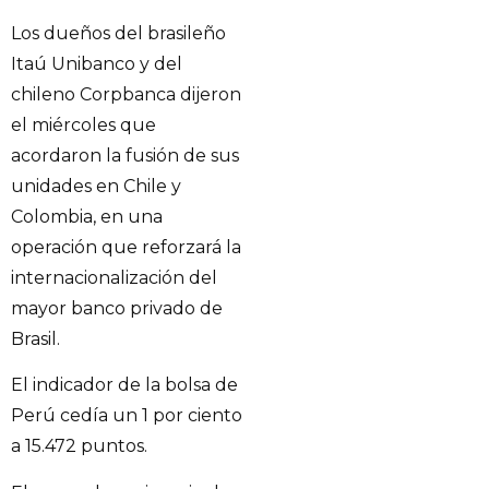
Los dueños del brasileño
Itaú Unibanco y del
chileno Corpbanca dijeron
el miércoles que
acordaron la fusión de sus
unidades en Chile y
Colombia, en una
operación que reforzará la
internacionalización del
mayor banco privado de
Brasil.
El indicador de la bolsa de
Perú cedía un 1 por ciento
a 15.472 puntos.