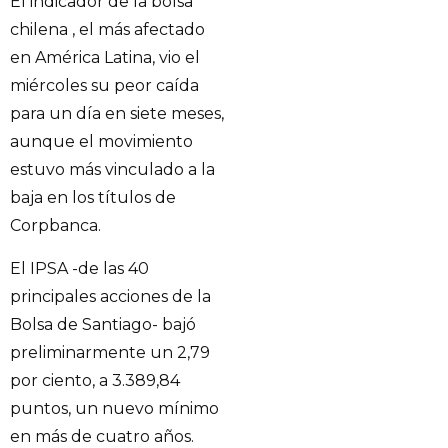
El indicador de la bolsa
chilena , el más afectado
en América Latina, vio el
miércoles su peor caída
para un día en siete meses,
aunque el movimiento
estuvo más vinculado a la
baja en los títulos de
Corpbanca.
El IPSA -de las 40
principales acciones de la
Bolsa de Santiago- bajó
preliminarmente un 2,79
por ciento, a 3.389,84
puntos, un nuevo mínimo
en más de cuatro años.