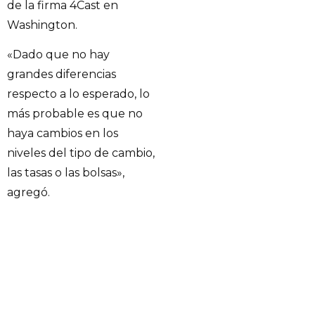
de la firma 4Cast en
Washington.
«Dado que no hay
grandes diferencias
respecto a lo esperado, lo
más probable es que no
haya cambios en los
niveles del tipo de cambio,
las tasas o las bolsas»,
agregó.