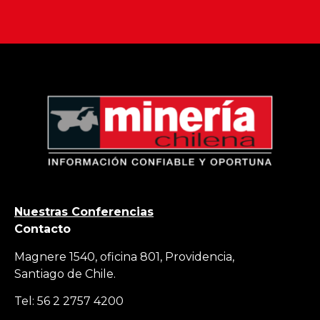
Nuestras Conferencias
Contacto
Magnere 1540, oficina 801, Providencia,
Santiago de Chile.
Tel: 56 2 2757 4200