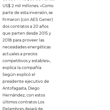
US$ 2 mil millones. «Como
parte de esta inversión, se
firmaron (con AES Gener)
dos contratos a 20 años
que parten desde 2015 y
2018 para proveer las
necesidades energéticas
actuales a precios
competitivos y estables»,
explica la compañía.
Según explicó el
presidente ejecutivo de
Antofagasta, Diego
Hernández, con estos
últimos contratos Los
Pelambres dejará de