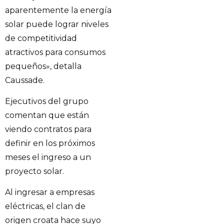
aparentemente la energía
solar puede lograr niveles
de competitividad
atractivos para consumos
pequeños», detalla
Caussade.
Ejecutivos del grupo
comentan que están
viendo contratos para
definir en los próximos
meses el ingreso a un
proyecto solar.
Al ingresar a empresas
eléctricas, el clan de
origen croata hace suyo