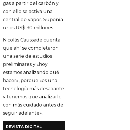
gas a partir del carbón y
con ello se activa una
central de vapor. Suponía
unos US$ 30 millones.
Nicolás Caussade cuenta
que ahí se completaron
una serie de estudios
preliminares y «hoy
estamos analizando qué
hacer», porque «es una
tecnología más desafiante
y tenemos que analizarlo
con más cuidado antes de
seguir adelante».
REVISTA DIGITAL