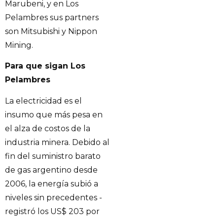
Marubeni, y en Los
Pelambres sus partners
son Mitsubishi y Nippon
Mining.
Para que sigan Los
Pelambres
La electricidad es el
insumo que más pesa en
el alza de costos de la
industria minera. Debido al
fin del suministro barato
de gas argentino desde
2006, la energía subió a
niveles sin precedentes -
registró los US$ 203 por