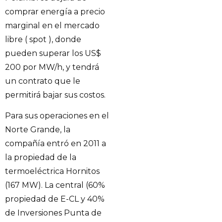
comprar energía a precio
marginal en el mercado
libre ( spot ), donde
pueden superar los US$
200 por MW/h, y tendrá
un contrato que le
permitirá bajar sus costos.
Para sus operaciones en el
Norte Grande, la
compañía entró en 2011 a
la propiedad de la
termoeléctrica Hornitos
(167 MW). La central (60%
propiedad de E-CL y 40%
de Inversiones Punta de