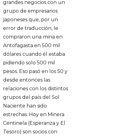
grandes negocios con un
grupo de empresarios
japoneses que, por un
error de traducción, le
compraron una mina en
Antofagasta en 500 mil
dólares cuando él estaba
pidiendo solo 500 mil
pesos. Eso pasó en los 50 y
desde entonces las
relaciones con los distintos
grupos del país del Sol
Naciente han sido
estrechas. Hoy en Minera
Centinela (Esperanza y El
Tesoro) son socios con