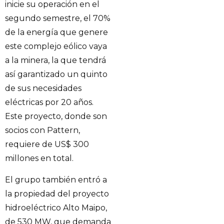
inicie su operación en el
segundo semestre, el 70%
de la energía que genere
este complejo eólico vaya
a la minera, la que tendrá
así garantizado un quinto
de sus necesidades
eléctricas por 20 años.
Este proyecto, donde son
socios con Pattern,
requiere de US$ 300
millones en total.
El grupo también entró a
la propiedad del proyecto
hidroeléctrico Alto Maipo,
de 530 MW, que demanda