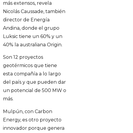
más extensos, revela
Nicolás Caussade, también
director de Energía
Andina, donde el grupo
Luksic tiene un 60% y un
40% la australiana Origin.
Son 12 proyectos
geotérmicos que tiene
esta compañía a lo largo
del país y que pueden dar
un potencial de 500 MW o
más.
Mulpún, con Carbon
Energy, es otro proyecto
innovador porque genera