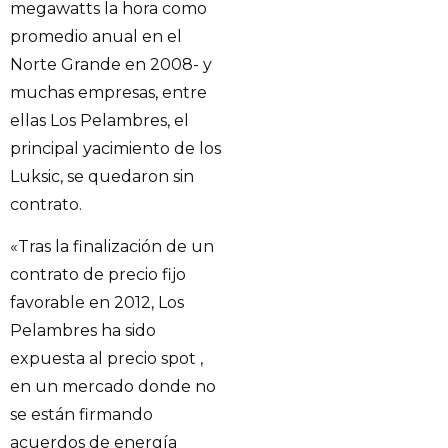
megawatts la hora como
promedio anual en el
Norte Grande en 2008- y
muchas empresas, entre
ellas Los Pelambres, el
principal yacimiento de los
Luksic, se quedaron sin
contrato.
«Tras la finalización de un
contrato de precio fijo
favorable en 2012, Los
Pelambres ha sido
expuesta al precio spot ,
en un mercado donde no
se están firmando
acuerdos de energía