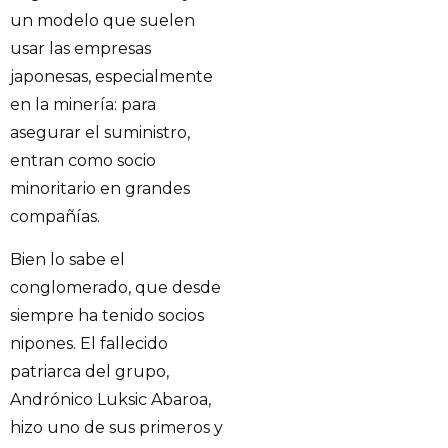
un modelo que suelen
usar las empresas
japonesas, especialmente
en la minería: para
asegurar el suministro,
entran como socio
minoritario en grandes
compañías.
Bien lo sabe el
conglomerado, que desde
siempre ha tenido socios
nipones. El fallecido
patriarca del grupo,
Andrónico Luksic Abaroa,
hizo uno de sus primeros y