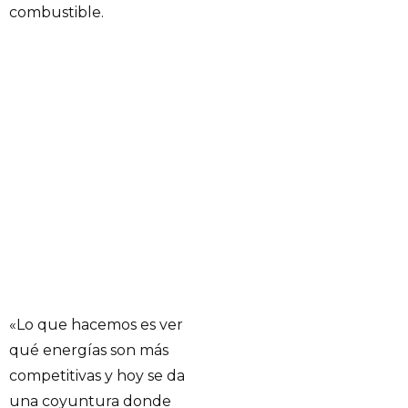
combustible.
«Lo que hacemos es ver
qué energías son más
competitivas y hoy se da
una coyuntura donde