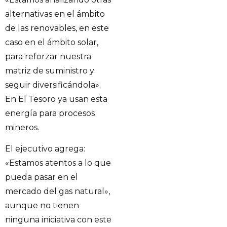
alternativas en el ámbito
de las renovables, en este
caso en el ámbito solar,
para reforzar nuestra
matriz de suministro y
seguir diversificándola».
En El Tesoro ya usan esta
energía para procesos
mineros.
El ejecutivo agrega:
«Estamos atentos a lo que
pueda pasar en el
mercado del gas natural»,
aunque no tienen
ninguna iniciativa con este