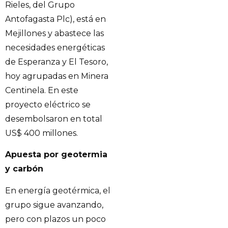
Rieles, del Grupo
Antofagasta Plc), está en
Mejillones y abastece las
necesidades energéticas
de Esperanza y El Tesoro,
hoy agrupadas en Minera
Centinela. En este
proyecto eléctrico se
desembolsaron en total
US$ 400 millones.
Apuesta por geotermia
y carbón
En energía geotérmica, el
grupo sigue avanzando,
pero con plazos un poco