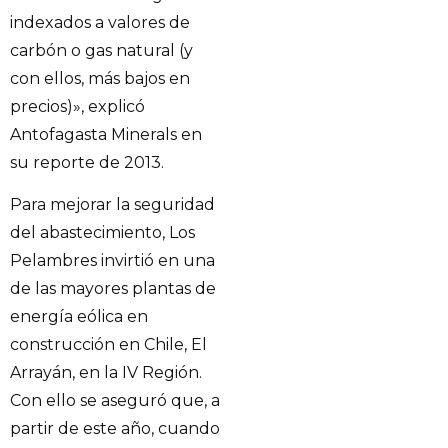
indexados a valores de
carbón o gas natural (y
con ellos, más bajos en
precios)», explicó
Antofagasta Minerals en
su reporte de 2013.
Para mejorar la seguridad
del abastecimiento, Los
Pelambres invirtió en una
de las mayores plantas de
energía eólica en
construcción en Chile, El
Arrayán, en la IV Región.
Con ello se aseguró que, a
partir de este año, cuando