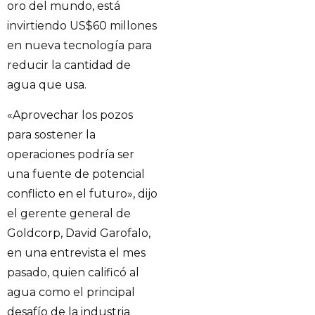
oro del mundo, está
invirtiendo US$60 millones
en nueva tecnología para
reducir la cantidad de
agua que usa.
«Aprovechar los pozos
para sostener la
operaciones podría ser
una fuente de potencial
conflicto en el futuro», dijo
el gerente general de
Goldcorp, David Garofalo,
en una entrevista el mes
pasado, quien calificó al
agua como el principal
desafío de la industria