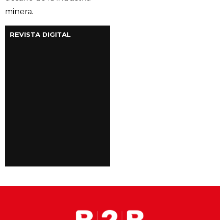
minera.
REVISTA DIGITAL