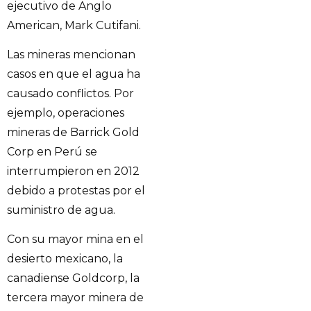
ejecutivo de Anglo
American, Mark Cutifani.
Las mineras mencionan
casos en que el agua ha
causado conflictos. Por
ejemplo, operaciones
mineras de Barrick Gold
Corp en Perú se
interrumpieron en 2012
debido a protestas por el
suministro de agua.
Con su mayor mina en el
desierto mexicano, la
canadiense Goldcorp, la
tercera mayor minera de