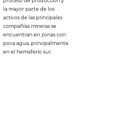
proceso de producción y
la mayor parte de los
activos de las principales
compañías mineras se
encuentran en zonas con
poca agua, principalmente
en el hemisferio sur.