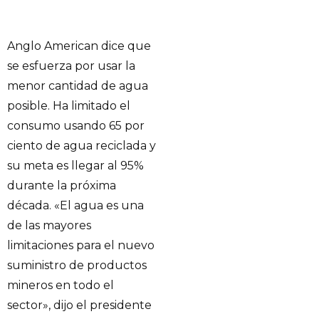
Anglo American dice que
se esfuerza por usar la
menor cantidad de agua
posible. Ha limitado el
consumo usando 65 por
ciento de agua reciclada y
su meta es llegar al 95%
durante la próxima
década. «El agua es una
de las mayores
limitaciones para el nuevo
suministro de productos
mineros en todo el
sector», dijo el presidente