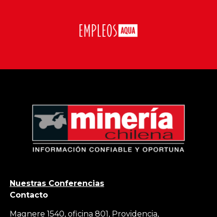
Nuestras Conferencias
Contacto
Magnere 1540, oficina 801, Providencia,