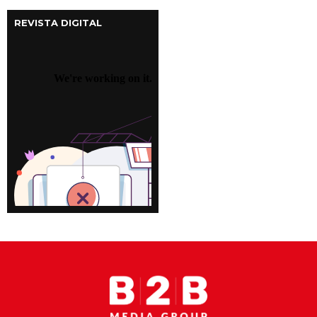
REVISTA DIGITAL