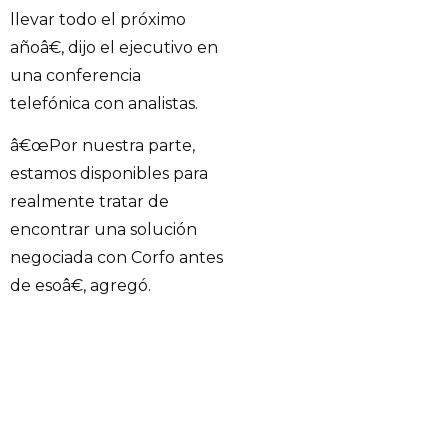
llevar todo el próximo
añoâ€, dijo el ejecutivo en
una conferencia
telefónica con analistas.
â€œPor nuestra parte,
estamos disponibles para
realmente tratar de
encontrar una solución
negociada con Corfo antes
de esoâ€, agregó.