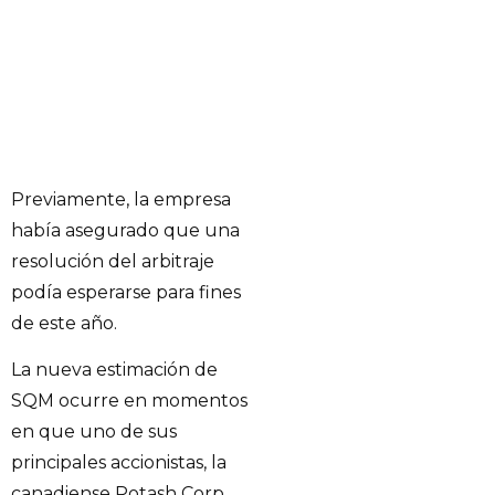
Previamente, la empresa
había asegurado que una
resolución del arbitraje
podía esperarse para fines
de este año.
La nueva estimación de
SQM ocurre en momentos
en que uno de sus
principales accionistas, la
canadiense Potash Corp,