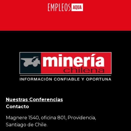
Nuestras Conferencias
Contacto
Magnere 1540, oficina 801, Providencia,
Santiago de Chile.