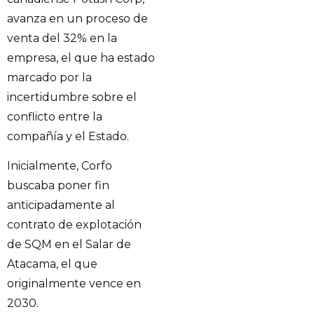
avanza en un proceso de
venta del 32% en la
empresa, el que ha estado
marcado por la
incertidumbre sobre el
conflicto entre la
compañía y el Estado.
Inicialmente, Corfo
buscaba poner fin
anticipadamente al
contrato de explotación
de SQM en el Salar de
Atacama, el que
originalmente vence en
2030.