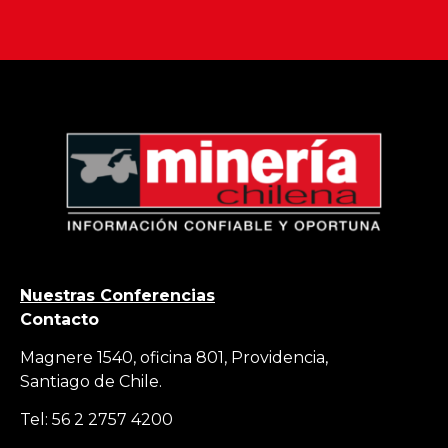
Nuestras Conferencias
Contacto
Magnere 1540, oficina 801, Providencia,
Santiago de Chile.
Tel: 56 2 2757 4200