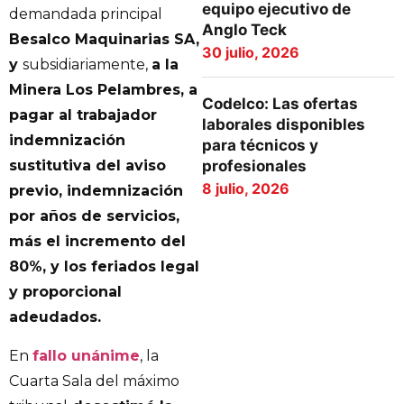
equipo ejecutivo de
demandada principal
Anglo Teck
Besalco Maquinarias SA,
30 julio, 2026
y
subsidiariamente,
a la
Minera Los Pelambres, a
Codelco: Las ofertas
pagar al trabajador
laborales disponibles
indemnización
para técnicos y
profesionales
sustitutiva del aviso
8 julio, 2026
previo, indemnización
por años de servicios,
más el incremento del
80%, y los feriados legal
y proporcional
adeudados.
En
fallo unánime
, la
Cuarta Sala del máximo