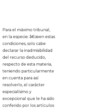
Para el máximo tribunal,
en la especie: â€œen estas
condiciones, solo cabe
declarar la inadmisibilidad
del recurso deducido,
respecto de esta materia,
teniendo particularmente
en cuenta para así
resolverlo, el carácter
especialísimo y
excepcional que le ha sido
conferido por los artículos