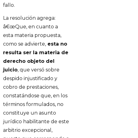
fallo.
La resolución agrega:
â€œQue, en cuanto a
esta materia propuesta,
como se advierte,
esta no
resulta ser la materia de
derecho objeto del
juicio
, que versó sobre
despido injustificado y
cobro de prestaciones,
constatándose que, en los
términos formulados, no
constituye un asunto
jurídico habilitante de este
arbitrio excepcional,