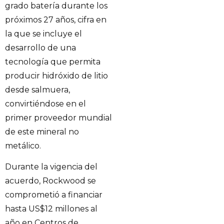
grado batería durante los
próximos 27 años, cifra en
la que se incluye el
desarrollo de una
tecnología que permita
producir hidróxido de litio
desde salmuera,
convirtiéndose en el
primer proveedor mundial
de este mineral no
metálico.
Durante la vigencia del
acuerdo, Rockwood se
comprometió a financiar
hasta US$12 millones al
año en Centros de