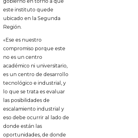
gobierno en torno a que
este instituto quede
ubicado en la Segunda
Región.
«Ese es nuestro
compromiso porque este
no es un centro
académico ni universitario,
es un centro de desarrollo
tecnológico e industrial, y
lo que se trata es evaluar
las posibilidades de
escalamiento industrial y
eso debe ocurrir al lado de
donde están las
oportunidades, de donde