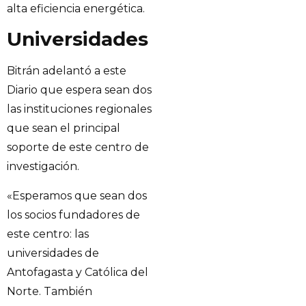
alta eficiencia energética.
Universidades
Bitrán adelantó a este
Diario que espera sean dos
las instituciones regionales
que sean el principal
soporte de este centro de
investigación.
«Esperamos que sean dos
los socios fundadores de
este centro: las
universidades de
Antofagasta y Católica del
Norte. También