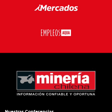
Nuestras Conferencias