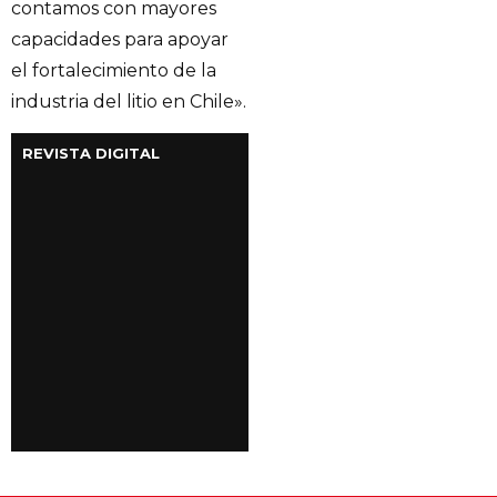
contamos con mayores
capacidades para apoyar
el fortalecimiento de la
industria del litio en Chile».
REVISTA DIGITAL