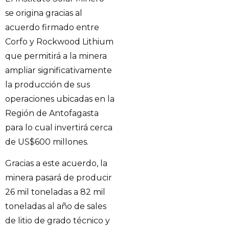
se origina gracias al
acuerdo firmado entre
Corfo y Rockwood Lithium
que permitirá a la minera
ampliar significativamente
la producción de sus
operaciones ubicadas en la
Región de Antofagasta
para lo cual invertirá cerca
de US$600 millones.
Gracias a este acuerdo, la
minera pasará de producir
26 mil toneladas a 82 mil
toneladas al año de sales
de litio de grado técnico y