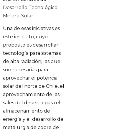
Desarrollo Tecnológico
Minero-Solar.
Una de esas iniciativas es
este instituto, cuyo
propósito es desarrollar
tecnología para sistemas
de alta radiación, las que
son necesarias para
aprovechar el potencial
solar del norte de Chile, el
aprovechamiento de las
sales del desierto para el
almacenamiento de
energía y el desarrollo de
metalurgia de cobre de