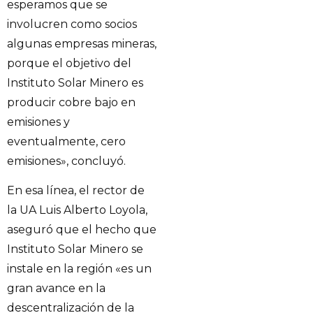
esperamos que se
involucren como socios
algunas empresas mineras,
porque el objetivo del
Instituto Solar Minero es
producir cobre bajo en
emisiones y
eventualmente, cero
emisiones», concluyó.
En esa línea, el rector de
la UA Luis Alberto Loyola,
aseguró que el hecho que
Instituto Solar Minero se
instale en la región «es un
gran avance en la
descentralización de la