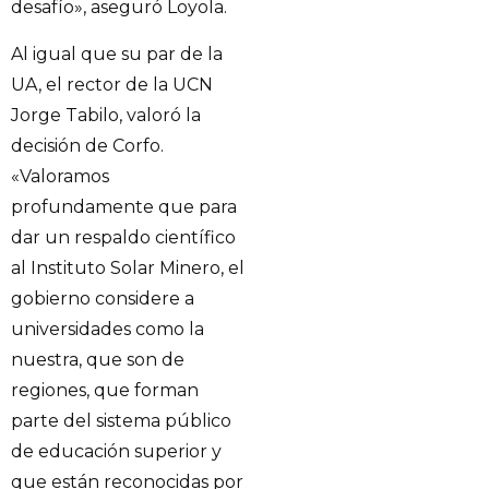
desafío», aseguró Loyola.
Al igual que su par de la
UA, el rector de la UCN
Jorge Tabilo, valoró la
decisión de Corfo.
«Valoramos
profundamente que para
dar un respaldo científico
al Instituto Solar Minero, el
gobierno considere a
universidades como la
nuestra, que son de
regiones, que forman
parte del sistema público
de educación superior y
que están reconocidas por