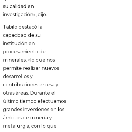
su calidad en
investigación», dijo.
Tabilo destacó la
capacidad de su
institución en
procesamiento de
minerales, «lo que nos
permite realizar nuevos
desarrollos y
contribuciones en esa y
otras áreas. Durante el
último tiempo efectuamos
grandes inversiones en los
ámbitos de minería y
metalurgia, con lo que