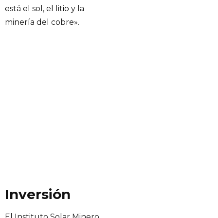
está el sol, el litio y la
minería del cobre».
Inversión
El Instituto Solar Minero