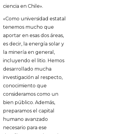
ciencia en Chile».
«Como universidad estatal
tenemos mucho que
aportar en esas dos áreas,
es decir, la energía solar y
la minería en general,
incluyendo el litio. Hemos
desarrollado mucha
investigación al respecto,
conocimiento que
consideramos como un
bien público. Además,
preparamos el capital
humano avanzado
necesario para ese