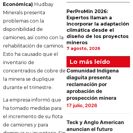
Económica)
Hudbay
PerProMin 2026:
Minerals presenta
Expertos llaman a
problemas con la
incorporar la adaptación
disponibilidad de
climática desde el
diseño de los proyectos
camiones, así como con la
mineros
rehabilitación de caminos.
7 agosto, 2026
Esto ha causado que el
Lo más leído
inventario de
Comunidad Indígena
concentrados de cobre de
diaguita presenta
la minera se duplique
reclamación por
durante el trimestre.
aprobación de
prospección minera
La empresa informó que
17 julio, 2026
ha tomado medidas para
el incremento de su flota
Teck y Anglo American
de camiones y para
anuncian el futuro