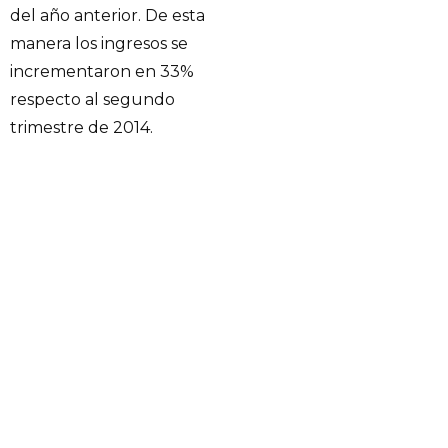
del año anterior. De esta
manera los ingresos se
incrementaron en 33%
respecto al segundo
trimestre de 2014.