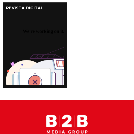
REVISTA DIGITAL