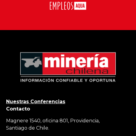
Nuestras Conferencias
Contacto
Magnere 1540, oficina 801, Providencia,
Santiago de Chile.